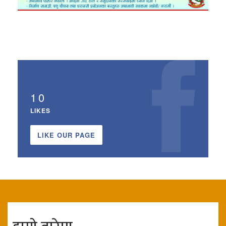
10
LIKES
LIKE OUR PAGE