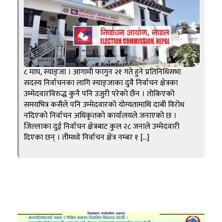
८ माघ, स्याङ्जा । आगामी फागुन २१ गते हुने प्रतिनिधिसभा
सदस्य निर्वाचनका लागि स्याङ्जाका दुवै निर्वाचन क्षेत्रका
उम्मेदवारविरुद्ध कुनै पनि उजुरी परेको छैन । तोकिएको
समयभित्र कसैले पनि उम्मेदवारको योग्यतामाथि दाबी विरोध
नदिएको निर्वाचन अधिकृतको कार्यालयले जनाएको छ ।
जिल्लाका दुई निर्वाचन क्षेत्रबाट कुल २८ जनाले उम्मेदवारी
दिएका छन् । तीमध्ये निर्वाचन क्षेत्र नम्बर १ […]