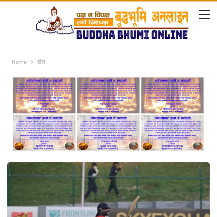
Home
खेल