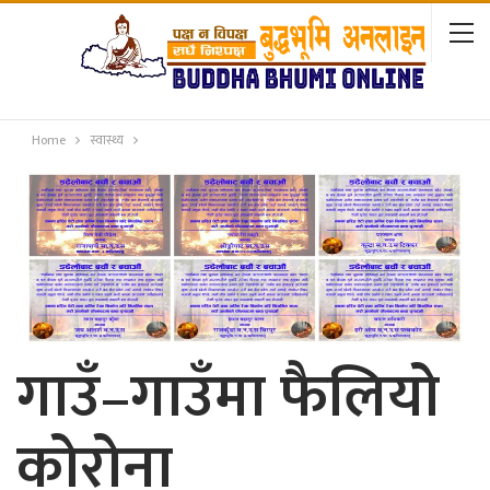
Home
स्वास्थ्य
गाउँ–गाउँमा फैलियो
कोरोना