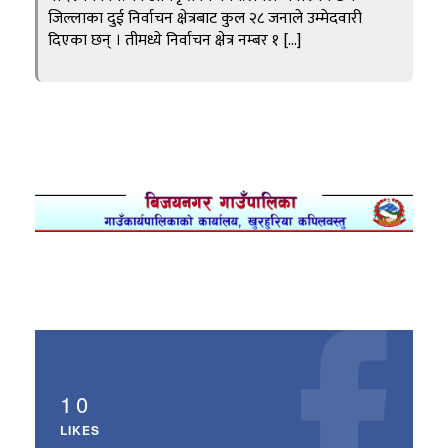
जिल्लाका दुई निर्वाचन क्षेत्रबाट कुल २८ जनाले उम्मेदवारी
दिएका छन् । तीमध्ये निर्वाचन क्षेत्र नम्बर १ […]
10
LIKES