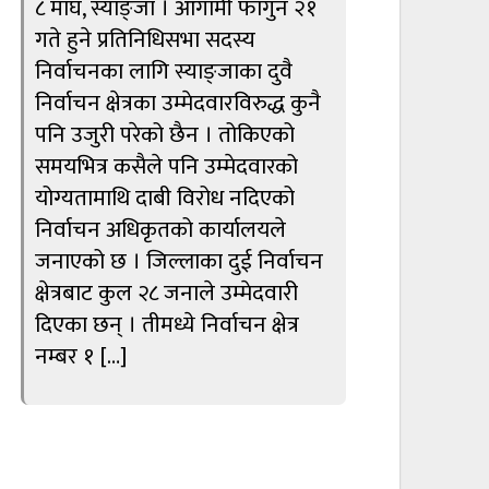
८ माघ, स्याङ्जा । आगामी फागुन २१
गते हुने प्रतिनिधिसभा सदस्य
निर्वाचनका लागि स्याङ्जाका दुवै
निर्वाचन क्षेत्रका उम्मेदवारविरुद्ध कुनै
पनि उजुरी परेको छैन । तोकिएको
समयभित्र कसैले पनि उम्मेदवारको
योग्यतामाथि दाबी विरोध नदिएको
निर्वाचन अधिकृतको कार्यालयले
जनाएको छ । जिल्लाका दुई निर्वाचन
क्षेत्रबाट कुल २८ जनाले उम्मेदवारी
दिएका छन् । तीमध्ये निर्वाचन क्षेत्र
नम्बर १ […]