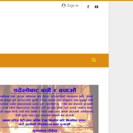
Sign In