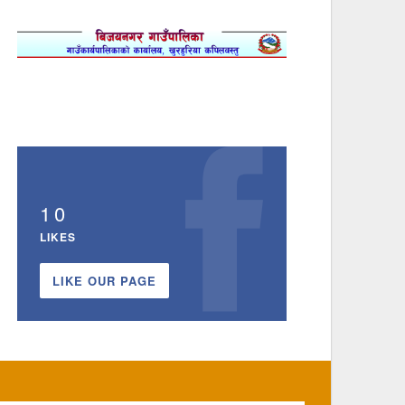
10
LIKES
LIKE OUR PAGE