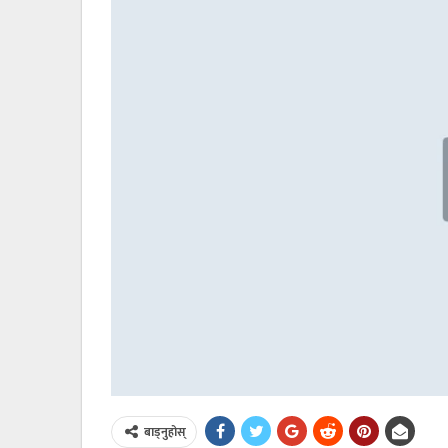
बाड्नुहोस्