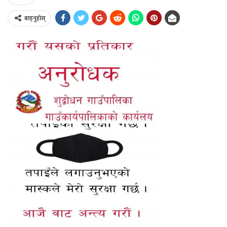
बाड्नुहोस्