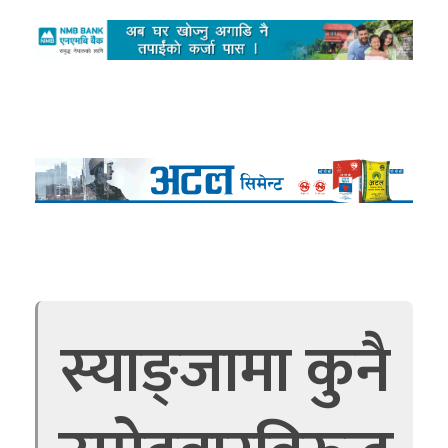
स्याङ्जामा कुनै