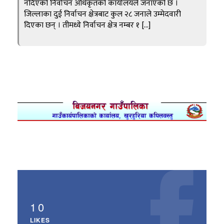
नदिएको निर्वाचन अधिकृतको कार्यालयले जनाएको छ ।
जिल्लाका दुई निर्वाचन क्षेत्रबाट कुल २८ जनाले उम्मेदवारी
दिएका छन् । तीमध्ये निर्वाचन क्षेत्र नम्बर १ […]
10
LIKES