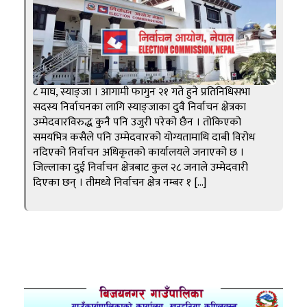
८ माघ, स्याङ्जा । आगामी फागुन २१ गते हुने प्रतिनिधिसभा
सदस्य निर्वाचनका लागि स्याङ्जाका दुवै निर्वाचन क्षेत्रका
उम्मेदवारविरुद्ध कुनै पनि उजुरी परेको छैन । तोकिएको
समयभित्र कसैले पनि उम्मेदवारको योग्यतामाथि दाबी विरोध
नदिएको निर्वाचन अधिकृतको कार्यालयले जनाएको छ ।
जिल्लाका दुई निर्वाचन क्षेत्रबाट कुल २८ जनाले उम्मेदवारी
दिएका छन् । तीमध्ये निर्वाचन क्षेत्र नम्बर १ […]