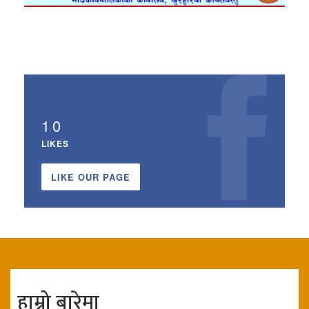
10
LIKES
LIKE OUR PAGE
हाम्रो बारेमा