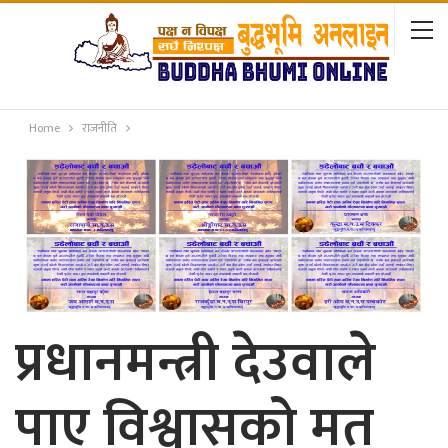
Home
राजनीति
प्रधानमन्त्री देउवाले
पाए विश्वासको मत