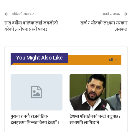
अघिल्लो समाचार
अर्को समाचार
सात वर्षीया बालिकालाई जबर्जस्ती
खर्च र स्रोतको लक्ष्यमा सरकार
गरेको आरोपमा प्रहरी पक्राउ
असफल
You Might Also Like
All
पुराना र नयाँ राजनीतिक
देशमा परिवर्तनको घन्टी बज्नुपर्छ :
दलहरूमा भिन्‍नता केमा देख्यौँ ।
सभापति लामिछाने