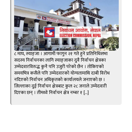
८ माघ, स्याङ्जा । आगामी फागुन २१ गते हुने प्रतिनिधिसभा
सदस्य निर्वाचनका लागि स्याङ्जाका दुवै निर्वाचन क्षेत्रका
उम्मेदवारविरुद्ध कुनै पनि उजुरी परेको छैन । तोकिएको
समयभित्र कसैले पनि उम्मेदवारको योग्यतामाथि दाबी विरोध
नदिएको निर्वाचन अधिकृतको कार्यालयले जनाएको छ ।
जिल्लाका दुई निर्वाचन क्षेत्रबाट कुल २८ जनाले उम्मेदवारी
दिएका छन् । तीमध्ये निर्वाचन क्षेत्र नम्बर १ […]