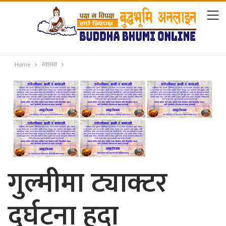
Home
स्वास्थ्य
गुल्मीमा ट्याक्टर
दुर्घटना हुदा