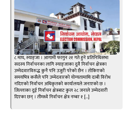
८ माघ, स्याङ्जा । आगामी फागुन २१ गते हुने प्रतिनिधिसभा
सदस्य निर्वाचनका लागि स्याङ्जाका दुवै निर्वाचन क्षेत्रका
उम्मेदवारविरुद्ध कुनै पनि उजुरी परेको छैन । तोकिएको
समयभित्र कसैले पनि उम्मेदवारको योग्यतामाथि दाबी विरोध
नदिएको निर्वाचन अधिकृतको कार्यालयले जनाएको छ ।
जिल्लाका दुई निर्वाचन क्षेत्रबाट कुल २८ जनाले उम्मेदवारी
दिएका छन् । तीमध्ये निर्वाचन क्षेत्र नम्बर १ […]