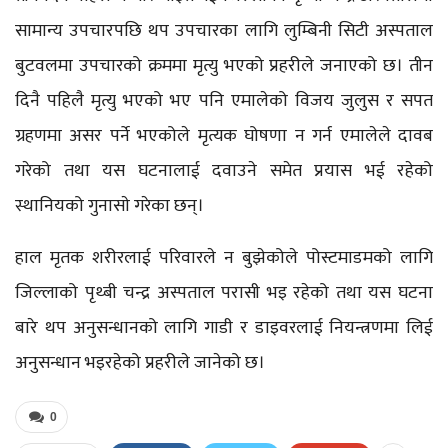
सामान्य उपचारपछि थप उपचारका लागि लुम्बिनी सिटी अस्पताल
बुटवलमा उपचारको क्रममा मृत्यु भएको प्रहरीले जनाएको छ। तीन
दिनै पहिलै मृत्यु भएको भए पनि एमालेको विजय जुलुस र सपत
ग्रहणमा असर पर्ने भएकोले मृत्यक घोषणा न गर्न एमालेले दावब
गरेको तथा यस घटनालाई दवाउने समेत प्रयास भई रहेको
स्थानियको गुनासाे गरेका छन्।
हाल मृतक शरीरलाई परिवारले न बुझेकोले पोस्टमाडमको लागि
जिल्लाको पृथ्बी चन्द्र अस्पताल परासी भइ रहेको तथा यस घटना
बारे थप अनुसन्धानको लागि गाडी र डाइवरलाई नियन्त्रणमा लिई
अनुसन्धान भइरहेको प्रहरीले जानेको छ।
0