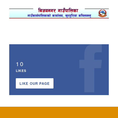
10
LIKES
LIKE OUR PAGE