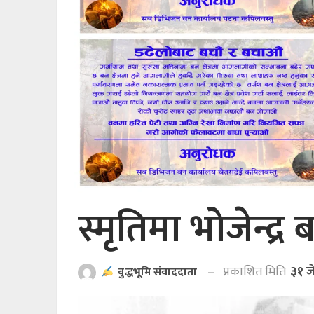
स्मृतिमा भोजेन्द्र
प्रकाशित मिति
३१ ज
बुद्धभूमि संवाददाता