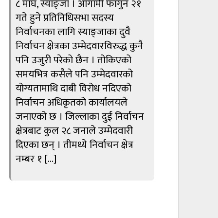
८ माघ, स्याङ्जा । आगामी फागुन २१
गते हुने प्रतिनिधिसभा सदस्य
निर्वाचनका लागि स्याङ्जाका दुवै
निर्वाचन क्षेत्रका उम्मेदवारविरुद्ध कुनै
पनि उजुरी परेको छैन । तोकिएको
समयभित्र कसैले पनि उम्मेदवारको
योग्यतामाथि दाबी विरोध नदिएको
निर्वाचन अधिकृतको कार्यालयले
जनाएको छ । जिल्लाका दुई निर्वाचन
क्षेत्रबाट कुल २८ जनाले उम्मेदवारी
दिएका छन् । तीमध्ये निर्वाचन क्षेत्र
नम्बर १ […]