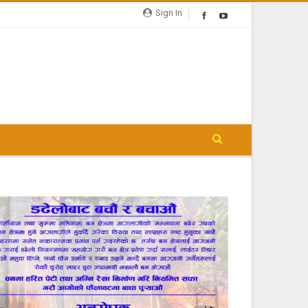
Sign In