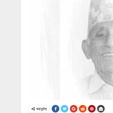
बाड्नुहोस्