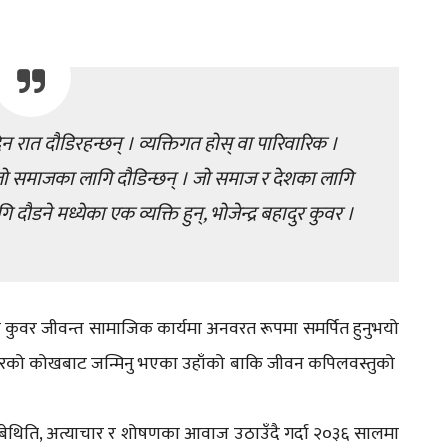
रात दौडिरहन्छन् । व्यक्तिगत होस् वा पारिवारिक ।
 जो समाजका लागि दौडिन्छन् । जो समाज र देशका लागि
 दौडने मध्येका एक व्यक्ति हुन्, भोजेन्द्र बहादुर कुवर ।
ा कुवर जीवन्त सामाजिक कार्यमा अनवरत रूपमा समर्पित हुनुभयो
 कुवरको कोखबाट जन्मिनु भएका उहाँको बाकि जीवन कपिलवस्तुको
े बेथिति, अत्याचार र शोषणका आवाज उठाउँदै गर्दा २०३६ सालमा