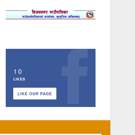
10
LIKES
LIKE OUR PAGE