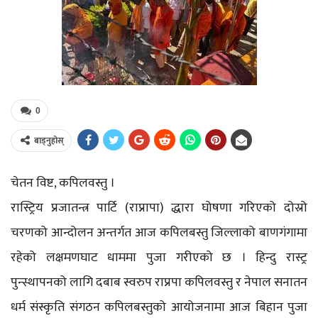
0
बाड्नुहोस्
चेतन विष्ट, कपिलवस्तु ।
रास्ट्रिय प्रजातन्त्र पार्टि (राप्रापा) द्धारा घोषणा गरिएको दोस्रो
चरणको आन्दोलन अन्तर्गत आज कपिलबस्तु जिल्लाको बाणगंगामा
रहेको लक्षमणघाट धाममा पुजा गरीएको छ । हिन्दु रास्ट्र
पुन्स्थापनको लागि दबाब स्वरुप राप्रपा कपिलवस्तु र नेपाल सनातन
धर्म संस्कृति संगठन कपिलबस्तुको आयोजनामा आज बिहान पुजा