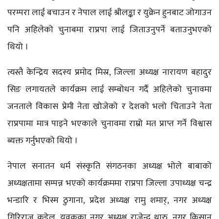
परम्परा लाई बचाउन र नेपाल लाई श्रीलङ्का र युक्रेन हुनबाट जोगाउन
पनि अहिलेको चुनाबमा राप्रपा लाई जिताउनुपर्ने बताउनुभएको
थियो ।
त्यस्तै केन्द्रिय सदस्य प्रमोद मिस्र, जिल्ला अध्यक्ष नारायण बहादुर
सिङ लगायतले कार्यक्रम लाई सम्बोधन गर्दै अहिलेको चुनावमा
जनताले विकास प्रेमी नेता खोजेको र देशको भलो चिताउने नेता
राप्रपामा मात्र पाइने भएकाले चुनावमा राम्रो मत प्राप्त गर्ने विश्वास
ब्यक्त गर्नुभएको थियो ।
नेपाल सनातन धर्म संस्कृति संगठनका अध्यक्ष भोले बाबाको
अध्यक्षतामा सम्पन्न भएको कार्यक्रममा राप्रपा जिल्ला उपाध्यक्ष चन्द्र
भन्डारि र भिस्म ठुगाना, प्रदेश अध्यक्ष रामु शमार्, नगर अध्यक्ष
गिरिराज कडेल, युवकका नगर अध्यक्ष राजेन्द्र थारु, नगर किसान