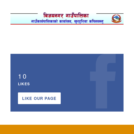
10
LIKES
LIKE OUR PAGE