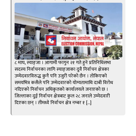
८ माघ, स्याङ्जा । आगामी फागुन २१ गते हुने प्रतिनिधिसभा
सदस्य निर्वाचनका लागि स्याङ्जाका दुवै निर्वाचन क्षेत्रका
उम्मेदवारविरुद्ध कुनै पनि उजुरी परेको छैन । तोकिएको
समयभित्र कसैले पनि उम्मेदवारको योग्यतामाथि दाबी विरोध
नदिएको निर्वाचन अधिकृतको कार्यालयले जनाएको छ ।
जिल्लाका दुई निर्वाचन क्षेत्रबाट कुल २८ जनाले उम्मेदवारी
दिएका छन् । तीमध्ये निर्वाचन क्षेत्र नम्बर १ […]