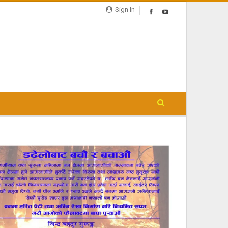
Sign In