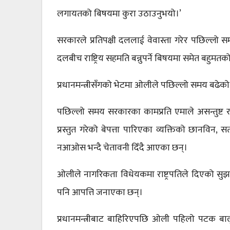
लगायतको बिषयमा कुरा उठाउनुभयो।’
सरकारले प्रतिपक्षी दललाई वेवास्ता गरेर पछिल्लो सम
दलबीच राष्ट्रिय सहमति बन्नुपर्ने बिषयमा समेत बहु
प्रधानमन्त्रीसँगको भेटमा ओलीले पछिल्लो समय बढेको 
पछिल्लो समय सरकारका कामप्रति एमाले असन्तुष्ट 
प्रस्तुत गरेको बेपत्ता पारिएका व्यक्तिको छानविन, 
नआओस भन्दै चेतावनी दिँदै आएका छन्।
ओलीले नागरिकता विधेयकमा राष्ट्रपतिले दिएको सुझ
पनि आपत्ति जनाएका छन्।
प्रधानमन्त्रीबाट बाहिरिएपछि ओली पहिलो पटक बालुवाट