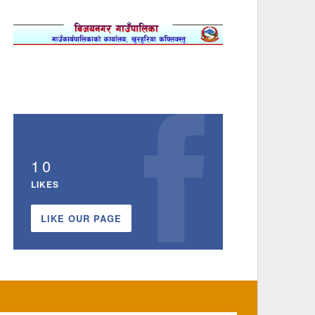
10
LIKES
LIKE OUR PAGE