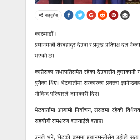
बाड्नुहोस्
काठमाडौं ।
प्रधानमन्त्री शेरबहादुर देउवा र प्रमुख प्रतिपक्ष दल
भएको छ।
कांग्रेसका सभापतिसमेत रहेका देउवासँग कुराकानी गर
पुगेका थिए। भेटवार्तामा सरकारका प्रवक्ता ज्ञानेन्द्र
गोविन्द परियारले जानकारी दिए।
भेटवार्तामा आगामी निर्वाचन, संसदमा रहेको वि
सहयोगी रामशरण बजगाईंले बताए।
उनले भने, ‘भेटको क्रममा प्रधानमन्त्रीसँग उहाँल