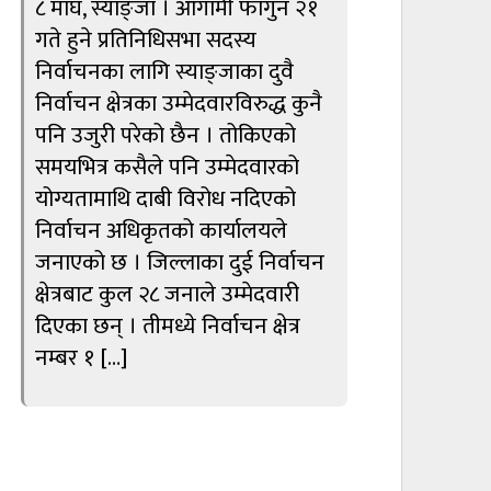
८ माघ, स्याङ्जा । आगामी फागुन २१
गते हुने प्रतिनिधिसभा सदस्य
निर्वाचनका लागि स्याङ्जाका दुवै
निर्वाचन क्षेत्रका उम्मेदवारविरुद्ध कुनै
पनि उजुरी परेको छैन । तोकिएको
समयभित्र कसैले पनि उम्मेदवारको
योग्यतामाथि दाबी विरोध नदिएको
निर्वाचन अधिकृतको कार्यालयले
जनाएको छ । जिल्लाका दुई निर्वाचन
क्षेत्रबाट कुल २८ जनाले उम्मेदवारी
दिएका छन् । तीमध्ये निर्वाचन क्षेत्र
नम्बर १ […]