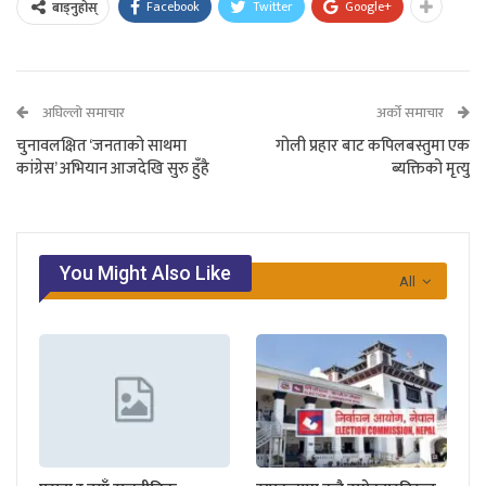
Facebook
Twitter
Google+
बाड्नुहोस्
अघिल्लो समाचार
अर्को समाचार
चुनावलक्षित ‘जनताको साथमा
गोली प्रहार बाट कपिलबस्तुमा एक
कांग्रेस’ अभियान आजदेखि सुरु हुँहै
ब्यक्तिको मृत्यु
You Might Also Like
All