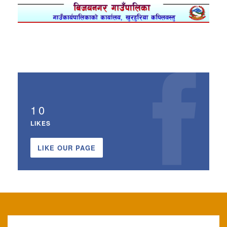
10
LIKES
LIKE OUR PAGE