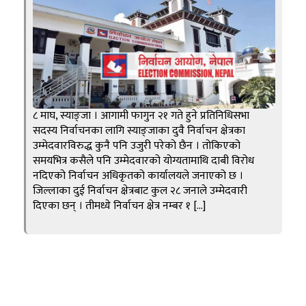
८ माघ, स्याङ्जा । आगामी फागुन २१ गते हुने प्रतिनिधिसभा
सदस्य निर्वाचनका लागि स्याङ्जाका दुवै निर्वाचन क्षेत्रका
उम्मेदवारविरुद्ध कुनै पनि उजुरी परेको छैन । तोकिएको
समयभित्र कसैले पनि उम्मेदवारको योग्यतामाथि दाबी विरोध
नदिएको निर्वाचन अधिकृतको कार्यालयले जनाएको छ ।
जिल्लाका दुई निर्वाचन क्षेत्रबाट कुल २८ जनाले उम्मेदवारी
दिएका छन् । तीमध्ये निर्वाचन क्षेत्र नम्बर १ […]