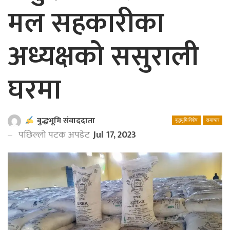
मल सहकारीका
अध्यक्षको ससुराली
घरमा
बुद्धभूमि संवाददाता
बुद्धभूमि विशेष
समाचार
पछिल्लो पटक अपडेट
Jul 17, 2023