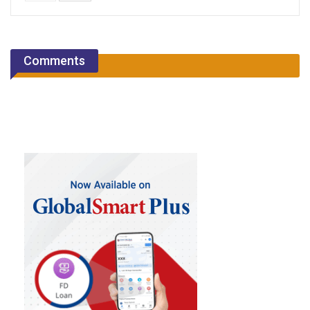
Comments