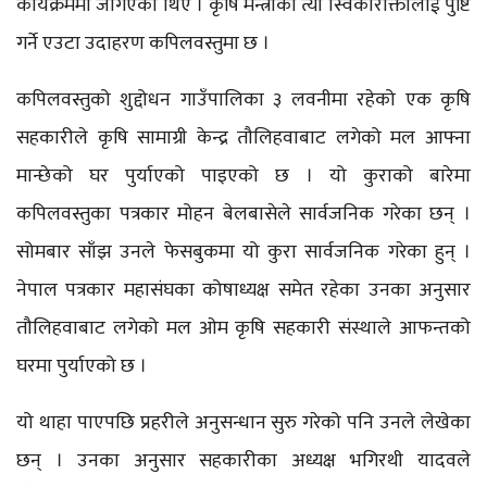
कार्यक्रममा जंगिएका थिए । कृषि मन्त्रीको त्यो स्विकारोक्तीलाई पुष्टि
गर्ने एउटा उदाहरण कपिलवस्तुमा छ ।
कपिलवस्तुको शुद्दोधन गाउँपालिका ३ लवनीमा रहेको एक कृषि
सहकारीले कृषि सामाग्री केन्द्र तौलिहवाबाट लगेको मल आफ्ना
मान्छेको घर पुर्याएको पाइएको छ । यो कुराको बारेमा
कपिलवस्तुका पत्रकार मोहन बेलबासेले सार्वजनिक गरेका छन् ।
सोमबार साँझ उनले फेसबुकमा यो कुरा सार्वजनिक गरेका हुन् ।
नेपाल पत्रकार महासंघका कोषाध्यक्ष समेत रहेका उनका अनुसार
तौलिहवाबाट लगेको मल ओम कृषि सहकारी संस्थाले आफन्तको
घरमा पुर्याएको छ ।
यो थाहा पाएपछि प्रहरीले अनुसन्धान सुरु गरेको पनि उनले लेखेका
छन् । उनका अनुसार सहकारीका अध्यक्ष भगिरथी यादवले