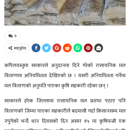
0
बाड्नुहोस्
कपिलवस्तुमा सरकारले अनुदानमा दिने गरेको रासायनिक मल
वितरणमा अनियमितता देखिएको छ । यसरी अनियमितता गर्नेमा
मल वितरणको अनुमति पाएका कृषि सहकारी रहेका छन् ।
सरकारले हरेक जिल्लामा रासायनिक मल प्रशष्त पठाए पनि
वितरणको जिम्मा पाएका सहकारीले बदमासी गर्दा किसानसम्म मल
नपुगेको भन्दै धान दिवसको दिन असार १५ मा कृषिमन्त्री एक