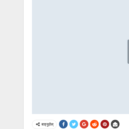
बाड्नुहोस्