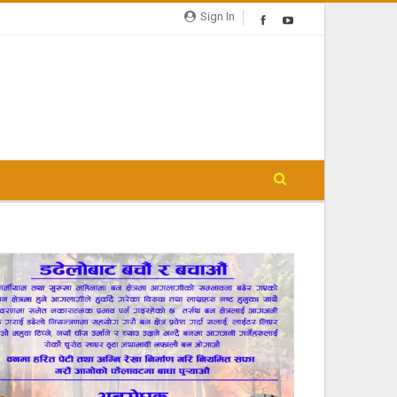
Sign In