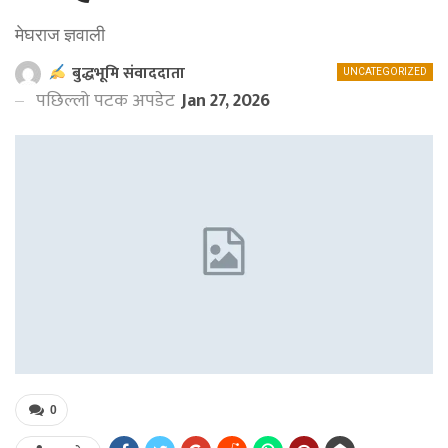
मेघराज ज्ञवाली
बुद्धभूमि संवाददाता
UNCATEGORIZED
पछिल्लो पटक अपडेट
Jan 27, 2026
0