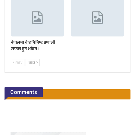
नेपालमा वेष्‍टमिनिष्‍ट प्रणाली
सफल हुन शकेन ।
PREV
NEXT
Comments