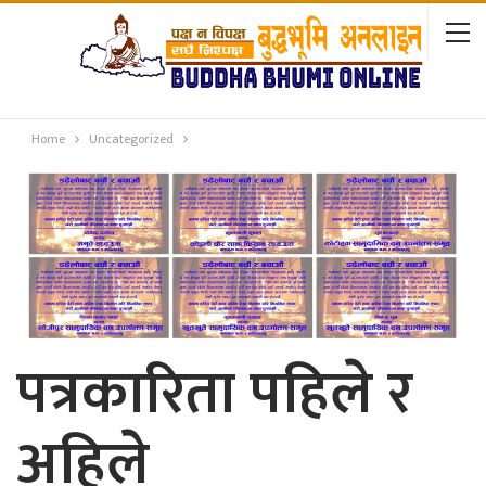
Home
Uncategorized
पत्रकारिता पहिले र
अहिले