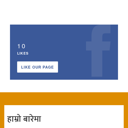
10
LIKES
LIKE OUR PAGE
हाम्रो बारेमा