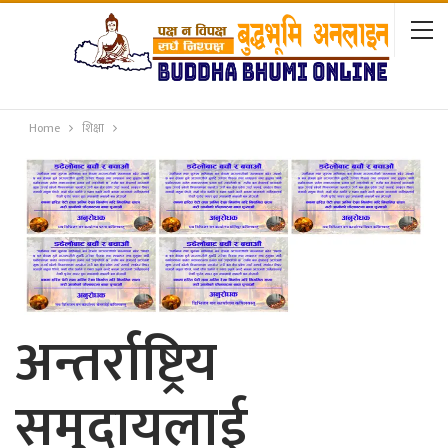
Home
शिक्षा
अन्तर्राष्ट्रिय
समुदायलाई