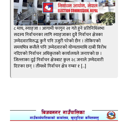
८ माघ, स्याङ्जा । आगामी फागुन २१ गते हुने प्रतिनिधिसभा
सदस्य निर्वाचनका लागि स्याङ्जाका दुवै निर्वाचन क्षेत्रका
उम्मेदवारविरुद्ध कुनै पनि उजुरी परेको छैन । तोकिएको
समयभित्र कसैले पनि उम्मेदवारको योग्यतामाथि दाबी विरोध
नदिएको निर्वाचन अधिकृतको कार्यालयले जनाएको छ ।
जिल्लाका दुई निर्वाचन क्षेत्रबाट कुल २८ जनाले उम्मेदवारी
दिएका छन् । तीमध्ये निर्वाचन क्षेत्र नम्बर १ […]