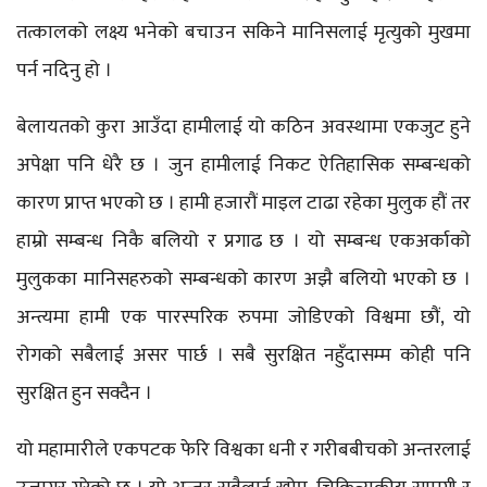
तत्कालको लक्ष्य भनेको बचाउन सकिने मानिसलाई मृत्युको मुखमा
पर्न नदिनु हो ।
बेलायतको कुरा आउँदा हामीलाई यो कठिन अवस्थामा एकजुट हुने
अपेक्षा पनि धेरै छ । जुन हामीलाई निकट ऐतिहासिक सम्बन्धको
कारण प्राप्त भएको छ । हामी हजारौं माइल टाढा रहेका मुलुक हौं तर
हाम्रो सम्बन्ध निकै बलियो र प्रगाढ छ । यो सम्बन्ध एकअर्काको
मुलुकका मानिसहरुको सम्बन्धको कारण अझै बलियो भएको छ ।
अन्त्यमा हामी एक पारस्परिक रुपमा जोडिएको विश्वमा छौं, यो
रोगको सबैलाई असर पार्छ । सबै सुरक्षित नहुँदासम्म कोही पनि
सुरक्षित हुन सक्दैन ।
यो महामारीले एकपटक फेरि विश्वका धनी र गरीबबीचको अन्तरलाई