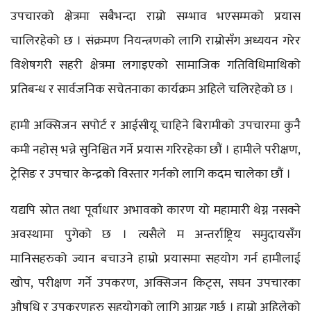
उपचारको क्षेत्रमा सबैभन्दा राम्रो सम्भाव भएसम्मको प्रयास
चालिरहेको छ । संक्रमण नियन्त्रणको लागि राम्रोसँग अध्ययन गरेर
विशेषगरी सहरी क्षेत्रमा लगाइएको सामाजिक गतिविधिमाथिको
प्रतिबन्ध र सार्वजनिक सचेतनाका कार्यक्रम अहिले चलिरहेको छ ।
हामी अक्सिजन सपोर्ट र आईसीयू चाहिने बिरामीको उपचारमा कुनै
कमी नहोस् भन्ने सुनिश्चित गर्ने प्रयास गरिरहेका छौं । हामीले परीक्षण,
ट्रेसिङ र उपचार केन्द्रको विस्तार गर्नको लागि कदम चालेका छौं ।
यद्यपि स्रोत तथा पूर्वाधार अभावको कारण यो महामारी थेग्न नसक्ने
अवस्थामा पुगेको छ । त्यसैले म अन्तर्राष्ट्रिय समुदायसँग
मानिसहरुको ज्यान बचाउने हाम्रो प्रयासमा सहयोग गर्न हामीलाई
खोप, परीक्षण गर्ने उपकरण, अक्सिजन किट्स, सघन उपचारका
औषधि र उपकरणहरु सहयोगको लागि आग्रह गर्छु । हाम्रो अहिलेको