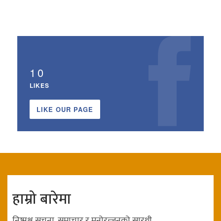
10
LIKES
LIKE OUR PAGE
हाम्रो बारेमा
निष्पक्ष सुचना, समाचार र मनोरन्जनको सारथी