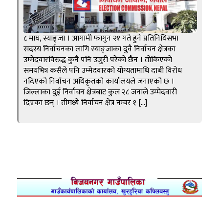
८ माघ, स्याङ्जा । आगामी फागुन २१ गते हुने प्रतिनिधिसभा
सदस्य निर्वाचनका लागि स्याङ्जाका दुवै निर्वाचन क्षेत्रका
उम्मेदवारविरुद्ध कुनै पनि उजुरी परेको छैन । तोकिएको
समयभित्र कसैले पनि उम्मेदवारको योग्यतामाथि दाबी विरोध
नदिएको निर्वाचन अधिकृतको कार्यालयले जनाएको छ ।
जिल्लाका दुई निर्वाचन क्षेत्रबाट कुल २८ जनाले उम्मेदवारी
दिएका छन् । तीमध्ये निर्वाचन क्षेत्र नम्बर १ […]