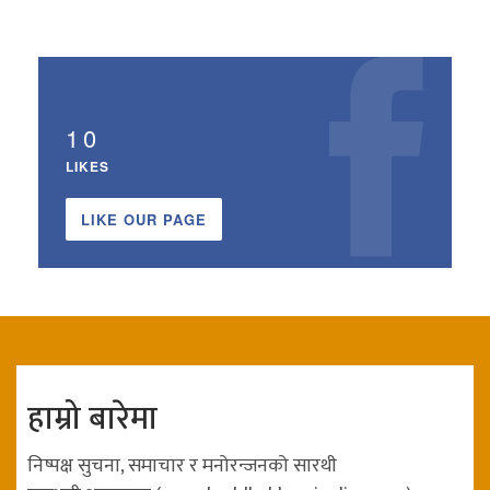
10
LIKES
LIKE OUR PAGE
हाम्रो बारेमा
निष्पक्ष सुचना, समाचार र मनोरन्जनको सारथी