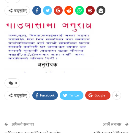
बाड्नुहोस्
0
Facebook
Twitter
Google+
बाड्नुहोस्
अघिल्लो समाचार
अर्को समाचार