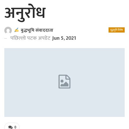
अनुराेध
बुद्धभूमि संवाददाता
बुद्धभूमि विशेष
पछिल्लो पटक अपडेट
Jun 5, 2021
0