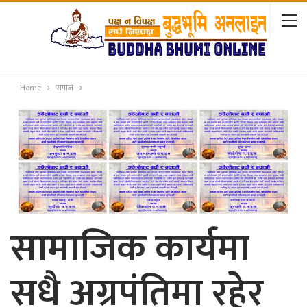
Home
समाज
सामाजिक कार्यमा
सधै अग्रपंतिमा रहेर