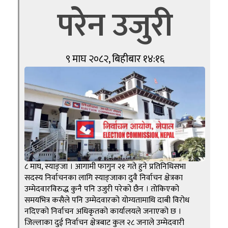
परेन उजुरी
९ माघ २०८२, बिहीबार १४:१६
८ माघ, स्याङ्जा । आगामी फागुन २१ गते हुने प्रतिनिधिसभा
सदस्य निर्वाचनका लागि स्याङ्जाका दुवै निर्वाचन क्षेत्रका
उम्मेदवारविरुद्ध कुनै पनि उजुरी परेको छैन । तोकिएको
समयभित्र कसैले पनि उम्मेदवारको योग्यतामाथि दाबी विरोध
नदिएको निर्वाचन अधिकृतको कार्यालयले जनाएको छ ।
जिल्लाका दुई निर्वाचन क्षेत्रबाट कुल २८ जनाले उम्मेदवारी