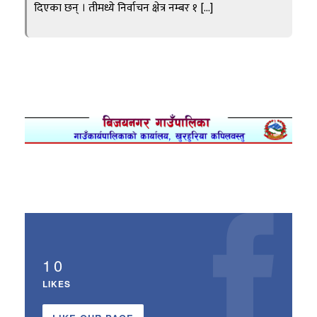
दिएका छन् । तीमध्ये निर्वाचन क्षेत्र नम्बर १ […]
10
LIKES