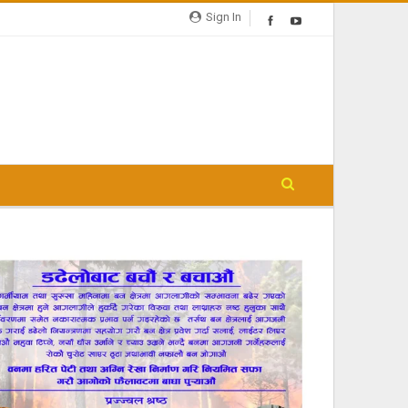
Sign In