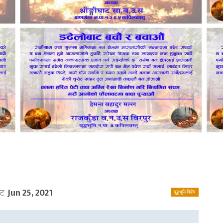
ेट
Jun 25, 2021
बुद्धभूमि विशेष