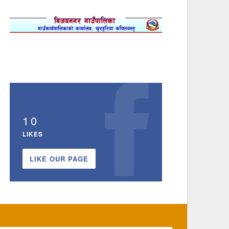
10
LIKES
LIKE OUR PAGE