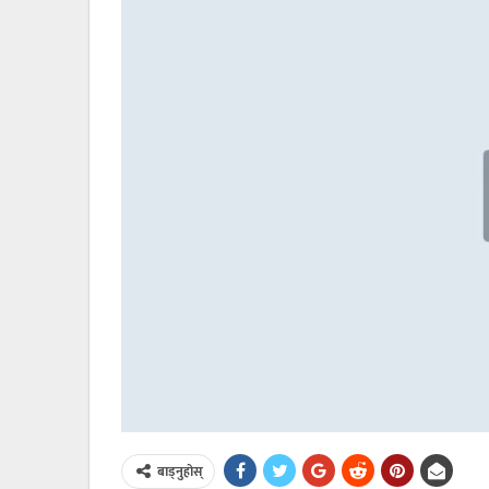
बाड्नुहोस्