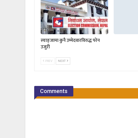
स्याङ्जामा कुनै उम्मेदवारविरुद्ध परेन
उजुरी
PREV
NEXT
Comments