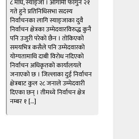
८ माघ, स्याङ्जा । आगामी फागुन २१
गते हुने प्रतिनिधिसभा सदस्य
निर्वाचनका लागि स्याङ्जाका दुवै
निर्वाचन क्षेत्रका उम्मेदवारविरुद्ध कुनै
पनि उजुरी परेको छैन । तोकिएको
समयभित्र कसैले पनि उम्मेदवारको
योग्यतामाथि दाबी विरोध नदिएको
निर्वाचन अधिकृतको कार्यालयले
जनाएको छ । जिल्लाका दुई निर्वाचन
क्षेत्रबाट कुल २८ जनाले उम्मेदवारी
दिएका छन् । तीमध्ये निर्वाचन क्षेत्र
नम्बर १ […]