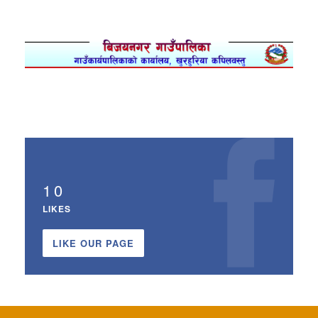
10
LIKES
LIKE OUR PAGE