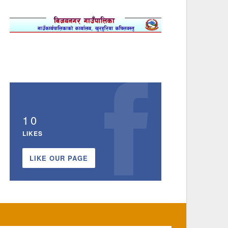
10
LIKES
LIKE OUR PAGE