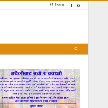
Sign In