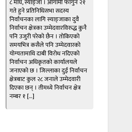
८ माघ, स्याङ्जा । आगामी फागुन २१
गते हुने प्रतिनिधिसभा सदस्य
निर्वाचनका लागि स्याङ्जाका दुवै
निर्वाचन क्षेत्रका उम्मेदवारविरुद्ध कुनै
पनि उजुरी परेको छैन । तोकिएको
समयभित्र कसैले पनि उम्मेदवारको
योग्यतामाथि दाबी विरोध नदिएको
निर्वाचन अधिकृतको कार्यालयले
जनाएको छ । जिल्लाका दुई निर्वाचन
क्षेत्रबाट कुल २८ जनाले उम्मेदवारी
दिएका छन् । तीमध्ये निर्वाचन क्षेत्र
नम्बर १ […]