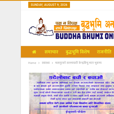
SUNDAY, AUGUST 9, 2026
समाचार
बुद्धभूमि विशेष
राजनीति
Home
स्वास्थ्य
भक्तपुरको सल्लाघारी केन्द्रविन्दु भएर भूकम्प