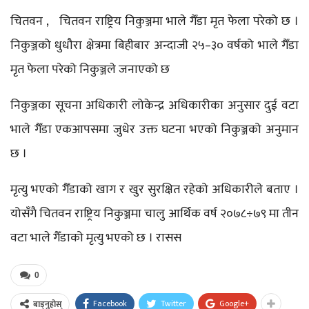
चितवन , चितवन राष्ट्रिय निकुञ्जमा भाले गैँडा मृत फेला परेको छ ।
निकुञ्जको धुधौरा क्षेत्रमा बिहीबार अन्दाजी २५–३० वर्षको भाले गैँडा
मृत फेला परेको निकुञ्जले जनाएको छ
निकुञ्जका सूचना अधिकारी लोकेन्द्र अधिकारीका अनुसार दुई वटा
भाले गैँडा एकआपसमा जुधेर उक्त घटना भएको निकुञ्जको अनुमान
छ ।
मृत्यु भएको गैँडाको खाग र खुर सुरक्षित रहेको अधिकारीले बताए ।
योसँगै चितवन राष्ट्रिय निकुञ्जमा चालु आर्थिक वर्ष २०७८÷७९ मा तीन
वटा भाले गैँडाको मृत्यु भएको छ । रासस
0
Facebook
Twitter
Google+
बाड्नुहोस्