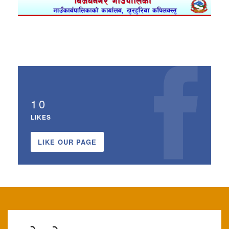
10
LIKES
LIKE OUR PAGE