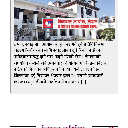
८ माघ, स्याङ्जा । आगामी फागुन २१ गते हुने प्रतिनिधिसभा
सदस्य निर्वाचनका लागि स्याङ्जाका दुवै निर्वाचन क्षेत्रका
उम्मेदवारविरुद्ध कुनै पनि उजुरी परेको छैन । तोकिएको
समयभित्र कसैले पनि उम्मेदवारको योग्यतामाथि दाबी विरोध
नदिएको निर्वाचन अधिकृतको कार्यालयले जनाएको छ ।
जिल्लाका दुई निर्वाचन क्षेत्रबाट कुल २८ जनाले उम्मेदवारी
दिएका छन् । तीमध्ये निर्वाचन क्षेत्र नम्बर १ […]