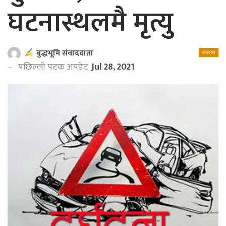
घटनास्थलमै मृत्युु
बुद्धभूमि संवाददाता
स्वास्थ्य
पछिल्लो पटक अपडेट
Jul 28, 2021