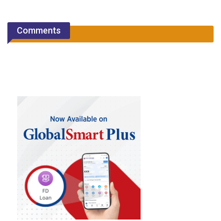
Comments