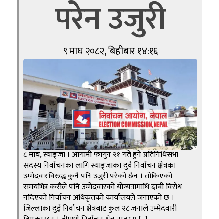
परेन उजुरी
९ माघ २०८२, बिहीबार १४:१६
८ माघ, स्याङ्जा । आगामी फागुन २१ गते हुने प्रतिनिधिसभा
सदस्य निर्वाचनका लागि स्याङ्जाका दुवै निर्वाचन क्षेत्रका
उम्मेदवारविरुद्ध कुनै पनि उजुरी परेको छैन । तोकिएको
समयभित्र कसैले पनि उम्मेदवारको योग्यतामाथि दाबी विरोध
नदिएको निर्वाचन अधिकृतको कार्यालयले जनाएको छ ।
जिल्लाका दुई निर्वाचन क्षेत्रबाट कुल २८ जनाले उम्मेदवारी