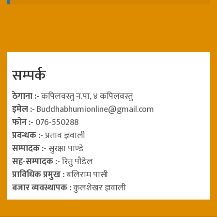
सम्पर्क
ठेगाना :-
कपिलवस्तु न.पा, ४ कपिलवस्तु
इमेल :-
Buddhabhumionline@gmail.com
फोन :-
076-550288
प्रवन्धक :-
प्रताव ज्ञवाली
सम्पादक :-
सुरक्षा पाण्डे
सह-सम्पादक :-
रितु पौडेल
प्राविधिक प्रमुख :
बलिराम पासी
बजार व्यवस्थापक :
कुलशेखर ज्ञवाली