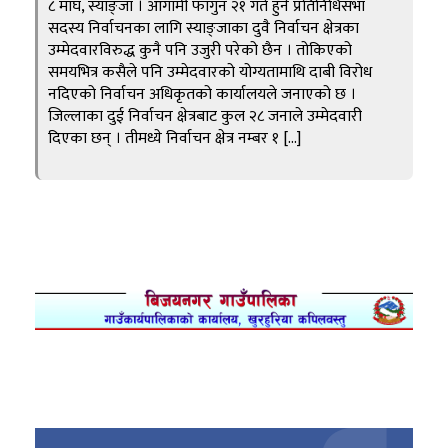
८ माघ, स्याङ्जा । आगामी फागुन २१ गते हुने प्रतिनिधिसभा
सदस्य निर्वाचनका लागि स्याङ्जाका दुवै निर्वाचन क्षेत्रका
उम्मेदवारविरुद्ध कुनै पनि उजुरी परेको छैन । तोकिएको
समयभित्र कसैले पनि उम्मेदवारको योग्यतामाथि दाबी विरोध
नदिएको निर्वाचन अधिकृतको कार्यालयले जनाएको छ ।
जिल्लाका दुई निर्वाचन क्षेत्रबाट कुल २८ जनाले उम्मेदवारी
दिएका छन् । तीमध्ये निर्वाचन क्षेत्र नम्बर १ […]