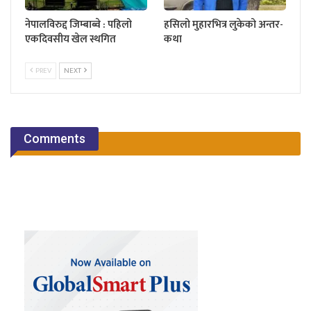
नेपालविरुद्द जिम्बाब्वे : पहिलो
हसिलो मुहारभित्र लुकेको अन्तर-
एकदिवसीय खेल स्थगित
कथा
PREV
NEXT
Comments