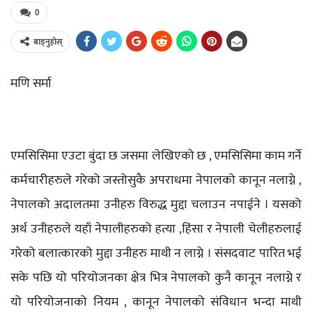
0
बाड्नुहोस्
मणि सर्मा
एमसिसिमा एउटा बुंदा छ जसमा लेखिएको छ , एमसिसिमा काम गर्ने
कर्मचारीहरुले गरेको जस्तोसुकै अपराधमा नेपालको कानून नलाग्ने ,
नेपालको अदालतमा उनीहरु विरुद्ध मुद्दा चलाउन नपाईने । यसको
अर्थ उनीहरुले यहाँ नेपालीहरुको हत्या ,हिंसा र नेपाली चेलीहरुलाई
गरेको बलात्कारको मुद्दा उनीहरु माथी न लाग्ने । संसदवाट पारित भई
सके पछि यो परियोजनका क्षेत्र भित्र नेपालको कुनै कानून नलाग्ने र
यो परियोजनाको नियम , कानून नेपालको संविधान भन्दा माथी