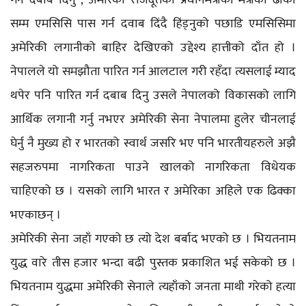
सम्म एमसिसि पास गर्न दवाब दिंदै हिंड्नुको पछाडि एमसिसिमा
अमेरिकी लगानीको बाहिर देखिएको उद्देश्य हात्तीको दाँत हो ।
नेपालले यो समझौता पारित गर्न आलटाल गरी रहँदा त्यसलाई म्याद
थपेर पनि पारित गर्न दबाब दिनु उसले नेपालको विकासको लागि
आर्थिक लगानी गर्नु नभएर अमेरिकी सेना नेपालमा हुलेर चीनलाई
घेर्नु नै मुख्य हो र भारतको स्वार्थ जसरि भए पनि भारतीयहरुले अझै
सहजरुपमा नागरिकता पाउने खालको नागरिकता विधेयक
चाहिएको छ । यसको लागि भारत र अमेरिका अहिले एक ढिक्का
भएकाछन् ।
अमेरिकी सेना जहाँ गएको छ त्यो देश बर्बाद भएको छ । भियतनाम
युद्ध वारे तीस हजार भन्दा बढी पुस्तक प्रकाशित भई सकेको छ ।
भियतनाम युद्धमा अमेरिकी सेनाले त्यहाँको जनता माथी गरेको हत्या