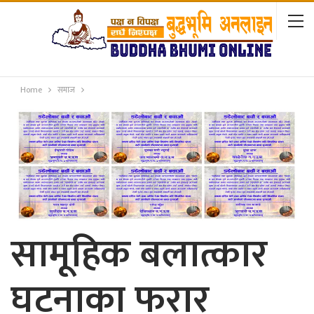
Home
समाज
सामूहिक बलात्कार
घटनाका फरार