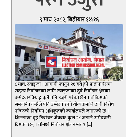
९ माघ २०८२, बिहीबार १४:१६
८ माघ, स्याङ्जा । आगामी फागुन २१ गते हुने प्रतिनिधिसभा
सदस्य निर्वाचनका लागि स्याङ्जाका दुवै निर्वाचन क्षेत्रका
उम्मेदवारविरुद्ध कुनै पनि उजुरी परेको छैन । तोकिएको
समयभित्र कसैले पनि उम्मेदवारको योग्यतामाथि दाबी विरोध
नदिएको निर्वाचन अधिकृतको कार्यालयले जनाएको छ ।
जिल्लाका दुई निर्वाचन क्षेत्रबाट कुल २८ जनाले उम्मेदवारी
दिएका छन् । तीमध्ये निर्वाचन क्षेत्र नम्बर १ […]