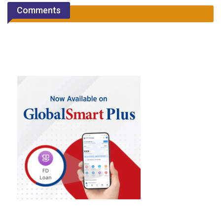
Comments