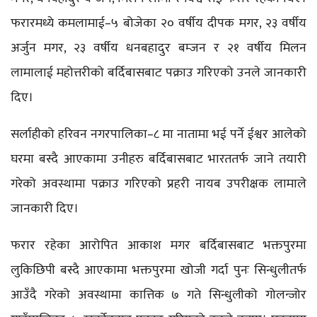
फरारमध्ये कमलामाई–५ बोजेका २० वर्षीय दीपक मगर, २३ वर्षीय
अर्जुन मगर, २३ वर्षीय धनबहादुर बम्जन र २१ वर्षीय मिलन
लामालाई महोत्तरीको बर्दिबासबाट पक्राउ गरिएको उनले जानकारी
दिए।
सर्लाहीको हरिवन नगरपालिका–८ मा नातामा भई पर्ने ईश्वर आलेको
घरमा बस्दै आएकामा उनीहरु बर्दिबासबाट भारततर्फ जाने तयारी
गरेको अवस्थामा पक्राउ गरिएको प्रहरी नायब उपरीक्षक लामाले
जानकारी दिए।
फरार रहेका आरोपित आकाश मगर बर्दिबासबाट भक्तपुरमा
लुकिछिपी बस्दै आएकामा भक्तपुरमा खोजी गर्दा पुनः सिन्धुलीतर्फ
आउँदै गरेको अवस्थामा कात्तिक ७ गते सिन्धुलीको गोलन्जोर