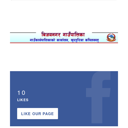
10
LIKES
LIKE OUR PAGE