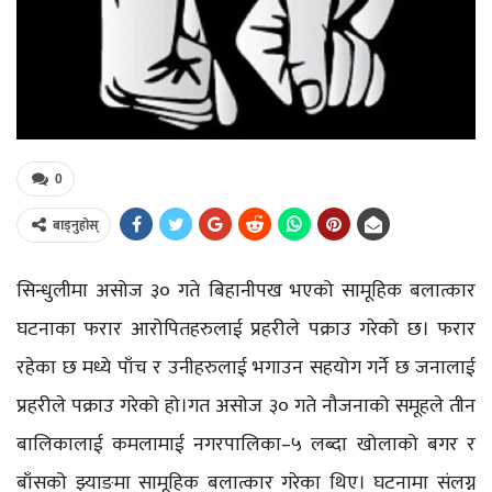
0
बाड्नुहोस्
सिन्धुलीमा असोज ३० गते बिहानीपख भएको सामूहिक बलात्कार
घटनाका फरार आरोपितहरुलाई प्रहरीले पक्राउ गरेको छ। फरार
रहेका छ मध्ये पाँच र उनीहरुलाई भगाउन सहयोग गर्ने छ जनालाई
प्रहरीले पक्राउ गरेको हो।गत असोज ३० गते नौजनाको समूहले तीन
बालिकालाई कमलामाई नगरपालिका–५ लब्दा खोलाको बगर र
बाँसको झ्याङमा सामूहिक बलात्कार गरेका थिए। घटनामा संलग्न