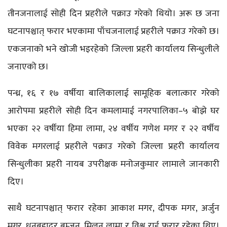
तीनजनालाई सोही दिन प्रहरीले पक्राउ गरेको थियो। अरू छ जना
घटनापश्चात् फरार भएकामा पाँचजनालाई प्रहरीले पक्राउ गरेको छ।
एकजनाको भने खोजी भइरहेको जिल्ला प्रहरी कार्यालय सिन्धुलीले
जनाएको छ।
पन्ध्र, १६ र १७ वर्षीया बालिकालाई सामूहिक बलात्कार गरेको
आरोपमा प्रहरीले सोही दिन कमलामाई नगरपालिका–५ बोझे घर
भएका २२ वर्षीया हिमा लामा, २४ वर्षीय गणेश मगर र २२ वर्षीय
विवेक मगरलाई प्रहरीले पक्राउ गरेको जिल्ला प्रहरी कार्यालय
सिन्धुलीका प्रहरी नायब उपरीक्षक मनोजकुमार लामाले जानकारी
दिए।
साथै घटनापश्चात् फरार रहेका आकाश मगर, दीपक मगर, अर्जुन
मगर, धनबहादुर बम्जन, मिलन लामा र विश्व राई फरार रहेका थिए।