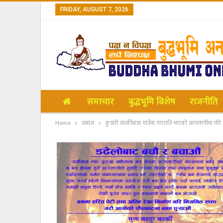
FRIDAY, AUGUST 7, 2026
समाचार
बुद्धभूमि विशेष
राजनीति
Home
समाज
कुडारी सार्कीवाडा गाउँमा गएराति भएको आगलागीमा परि 