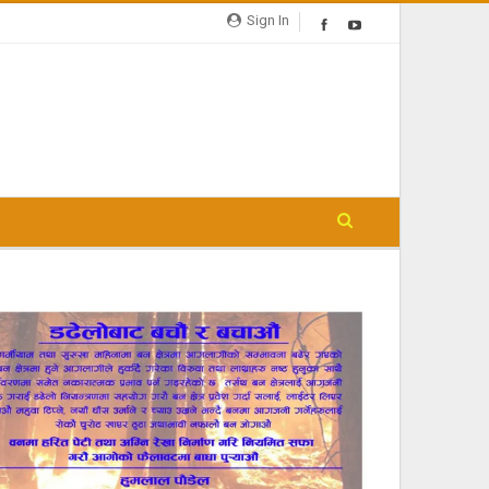
Sign In