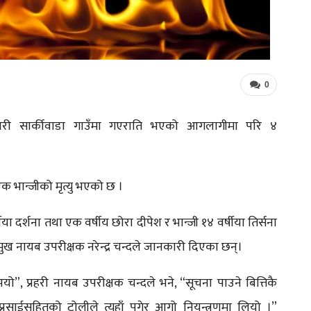
0
री सार्कीवाडा गाउँमा गएराति भएको आगलागीमा परि ४
क भान्जीको मृत्यु भएको छ ।
्षीया दर्शना तथा एक वर्षीय छोरा दीपेश र भान्जी १४ वर्षीया तिर्सना
प्रमुख नायब उपरीक्षक नरेन्द्र चन्दले जानकारी दिएका छन्।
, प्रहरी नायब उपरीक्षक चन्दले भने, “सूचना पाउने बित्तिकै
्रसाईसहितको टोलीले त्यहाँ पुगेर आगो नियन्त्रणमा लियो ।”