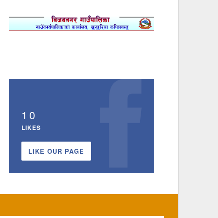
10
LIKES
LIKE OUR PAGE