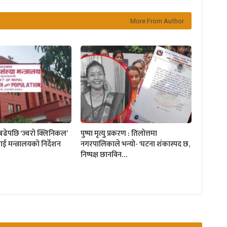
More From Author
 बढेपछि ‘ज्वरो क्लिनिकल’
पुष्पा मृत्यु प्रकरण : तिलोत्तमा
ई मन्त्रालयको निर्देशन
नगरपालिकाले भन्यो- ‘घटना शंकास्पद छ,
निष्पक्ष छानविन…