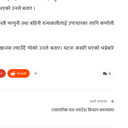
ति भएको उनले बताए ।
ती फागुनी तथा बहिनी रुन्चकलीलाई उपाचारका लागि कर्णाली
ठानमा ल्याउँदै गरेको उनले बताए। घटना कसरी भएको भन्नेबारे
e+
ReddIt
0
अर्को समाचार
रासायनिक मल नपाउँदा किसान समस्यामा