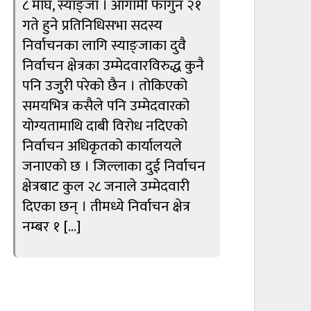
८ माघ, स्याङ्जा । आगामी फागुन २१
गते हुने प्रतिनिधिसभा सदस्य
निर्वाचनका लागि स्याङ्जाका दुवै
निर्वाचन क्षेत्रका उम्मेदवारविरुद्ध कुनै
पनि उजुरी परेको छैन । तोकिएको
समयभित्र कसैले पनि उम्मेदवारको
योग्यतामाथि दाबी विरोध नदिएको
निर्वाचन अधिकृतको कार्यालयले
जनाएको छ । जिल्लाका दुई निर्वाचन
क्षेत्रबाट कुल २८ जनाले उम्मेदवारी
दिएका छन् । तीमध्ये निर्वाचन क्षेत्र
नम्बर १ […]