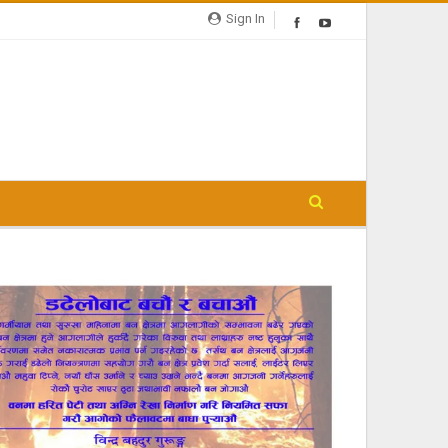
Sign In