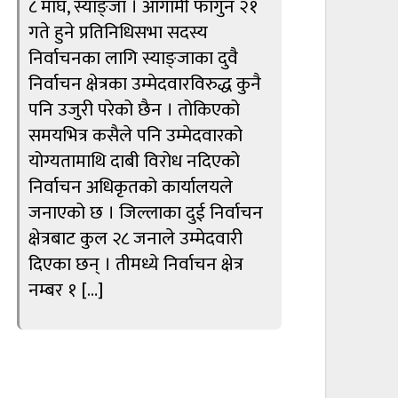
८ माघ, स्याङ्जा । आगामी फागुन २१
गते हुने प्रतिनिधिसभा सदस्य
निर्वाचनका लागि स्याङ्जाका दुवै
निर्वाचन क्षेत्रका उम्मेदवारविरुद्ध कुनै
पनि उजुरी परेको छैन । तोकिएको
समयभित्र कसैले पनि उम्मेदवारको
योग्यतामाथि दाबी विरोध नदिएको
निर्वाचन अधिकृतको कार्यालयले
जनाएको छ । जिल्लाका दुई निर्वाचन
क्षेत्रबाट कुल २८ जनाले उम्मेदवारी
दिएका छन् । तीमध्ये निर्वाचन क्षेत्र
नम्बर १ […]