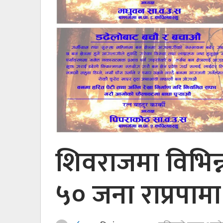
शिवराजमा विभिन्न 
५० जना राप्रपामा 