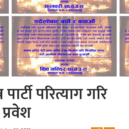
पार्टी परित्याग गरि
प्रवेश