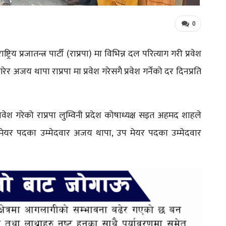
0
 प्रजातन्त्र पार्टी (राप्रपा) मा विभिन्न दल परित्याग गरी प्रवेश
गरेर अजय थापा राप्रपा मा प्रवेश गरेसगै प्रवेश गर्नेको दर दिनप्रति
श गरेको राप्रपा लुम्विनी प्रदेश कोषाध्यक्ष सइत अहमद शाहले
बाट मेयर पदका उम्मेदवार अजय थापा, उप मेयर पदका उम्मेदवार