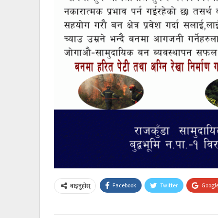
Facebook
Twitter
Googl
बाड्नुहोस्