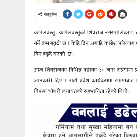
बाड्नुहोस्
कपिलवस्तु : कपिलवस्तुको शिवराज नगरपालिकामा राष्ट्रिय
गर्ने क्रम बढ्दो छ । केहि दिन अगाडि कांग्रेश परित्याग 
दिन बढ्दै गएको छ ।
आज शिवराजका विभिन्न वडाका ५० जना राप्रपामा प्रवे
जानकारी दिए । पार्टी प्रवेश कार्यक्रममा राप्रपा
विपसा चौधरी लगायतको सहभागिता रहेको थियो ।