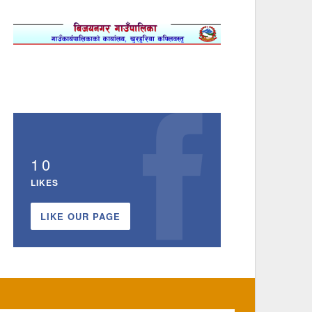
10
LIKES
LIKE OUR PAGE