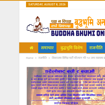
SATURDAY, AUGUST 8, 2026
समाचार
बुद्धभूमि विशेष
राजनीति
Home
राजनीति
शिवराजमा विभिन्न पार्टी परित्याग गरि ५० जना राप्रपामा प्