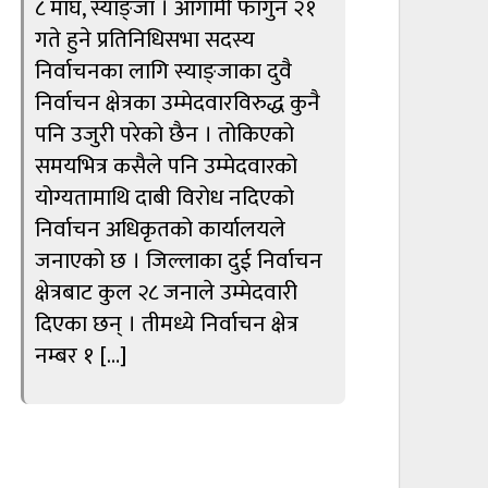
८ माघ, स्याङ्जा । आगामी फागुन २१
गते हुने प्रतिनिधिसभा सदस्य
निर्वाचनका लागि स्याङ्जाका दुवै
निर्वाचन क्षेत्रका उम्मेदवारविरुद्ध कुनै
पनि उजुरी परेको छैन । तोकिएको
समयभित्र कसैले पनि उम्मेदवारको
योग्यतामाथि दाबी विरोध नदिएको
निर्वाचन अधिकृतको कार्यालयले
जनाएको छ । जिल्लाका दुई निर्वाचन
क्षेत्रबाट कुल २८ जनाले उम्मेदवारी
दिएका छन् । तीमध्ये निर्वाचन क्षेत्र
नम्बर १ […]