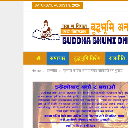
SATURDAY, AUGUST 8, 2026
समाचार
बुद्धभूमि विशेष
राजनीति
Home
राजनीति
गुल्मीमा कांग्रेस कार्यकर्ताबाट माओवादी नेता कुटिए