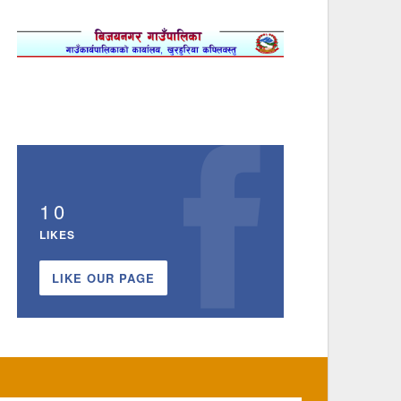
10
LIKES
LIKE OUR PAGE