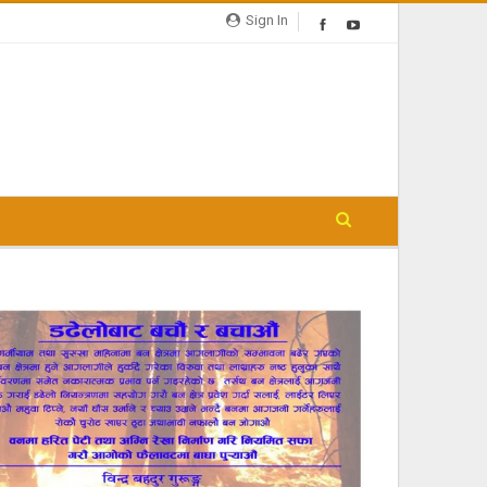
Sign In