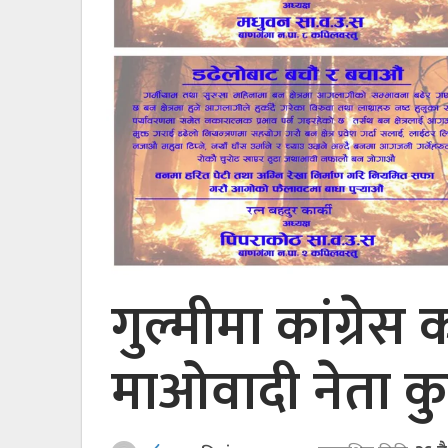
गुल्मीमा कांग्रेस 
माओवादी नेता क