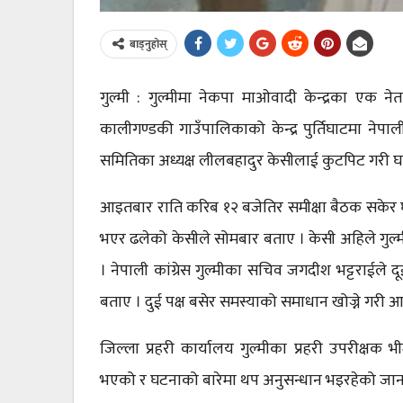
बाड्नुहोस्
गुल्मी : गुल्मीमा नेकपा माओवादी केन्द्रका एक ने
कालीगण्डकी गाउँपालिकाको केन्द्र पुर्तिघाटमा नेपाल
समितिका अध्यक्ष लीलबहादुर केसीलाई कुटपिट गरी घा
आइतबार राति करिब १२ बजेतिर समीक्षा बैठक सकेर घरतर
भएर ढलेको केसीले सोमबार बताए । केसी अहिले गुल
। नेपाली कांग्रेस गुल्मीका सचिव जगदीश भट्टराईले
बताए । दुई पक्ष बसेर समस्याको समाधान खोज्ने गरी आ
जिल्ला प्रहरी कार्यालय गुल्मीका प्रहरी उपरीक्ष
भएको र घटनाको बारेमा थप अनुसन्धान भइरहेको जान