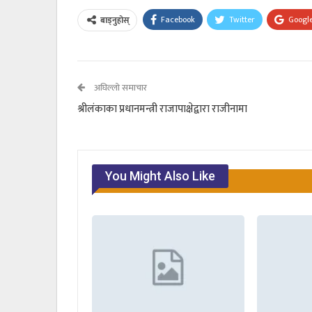
Facebook
Twitter
Googl
बाड्नुहोस्
अघिल्लो समाचार
श्रीलंकाका प्रधानमन्त्री राजापाक्षेद्वारा राजीनामा
You Might Also Like