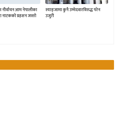
नीर्वाचन आम नेपालीका
स्याङ्जामा कुनै उम्मेदवारविरुद्ध परेन
दा नाटकको प्रहशन जस्तो
उजुरी