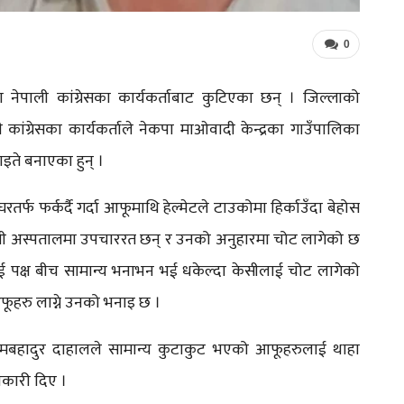
0
ता नेपाली कांग्रेसका कार्यकर्ताबाट कुटिएका छन् । जिल्लाको
ी कांग्रेसका कार्यकर्ताले नेकपा माओवादी केन्द्रका गाउँपालिका
इते बनाएका हुन् ।
्फ फर्कर्दै गर्दा आफूमाथि हेल्मेटले टाउकोमा हिर्काउँदा बेहोस
्मी अस्पतालमा उपचाररत छन् र उनको अनुहारमा चोट लागेको छ
 दूई पक्ष बीच सामान्य भनाभन भई धकेल्दा केसीलाई चोट लागेको
फूहरु लाग्ने उनको भनाइ छ ।
क भीमबहादुर दाहालले सामान्य कुटाकुट भएको आफूहरुलाई थाहा
कारी दिए ।