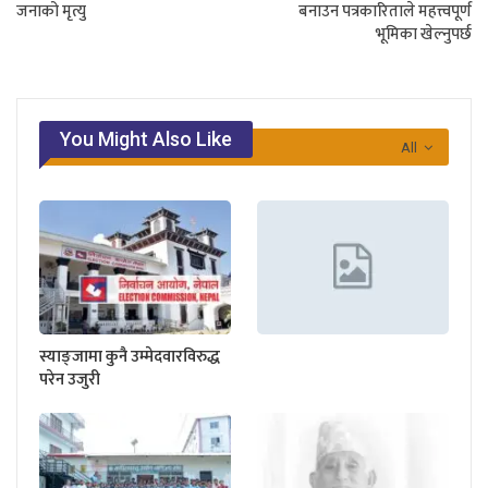
जनाको मृत्यु
बनाउन पत्रकारिताले महत्त्वपूर्ण
भूमिका खेल्नुपर्छ
You Might Also Like
All
स्याङ्जामा कुनै उम्मेदवारविरुद्ध
परेन उजुरी