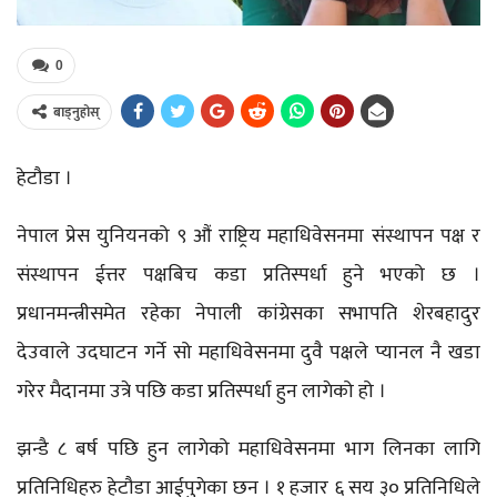
0
बाड्नुहोस्
हेटौडा ।
नेपाल प्रेस युनियनको ९ औं राष्ट्रिय महाधिवेसनमा संस्थापन पक्ष र
संस्थापन ईत्तर पक्षबिच कडा प्रतिस्पर्धा हुने भएको छ ।
प्रधानमन्त्रीसमेत रहेका नेपाली कांग्रेसका सभापति शेरबहादुर
देउवाले उदघाटन गर्ने सो महाधिवेसनमा दुवै पक्षले प्यानल नै खडा
गरेर मैदानमा उत्रे पछि कडा प्रतिस्पर्धा हुन लागेको हो ।
झन्डै ८ बर्ष पछि हुन लागेको महाधिवेसनमा भाग लिनका लागि
प्रतिनिधिहरु हेटौडा आईपुगेका छन । १ हजार ६ सय ३० प्रतिनिधिले