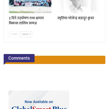
३ दिने उद्घोषण तथा क्षमता
स्मृतिमा भोजेन्द्र बहादुर कुवर
विकास तालिम सम्पन्न
PREV
NEXT
Comments