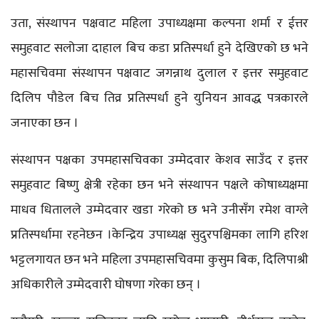
उता, संस्थापन पक्षवाट महिला उपाध्यक्षमा कल्पना शर्मा र ईत्तर
समुहवाट सलोजा दाहाल बिच कडा प्रतिस्पर्धा हुने देखिएको छ भने
महासचिवमा संस्थापन पक्षवाट जगन्नाथ दुलाल र इत्तर समुहवाट
दिलिप पौडेल बिच तिव्र प्रतिस्पर्धा हुने युनियन आवद्ध पत्रकारले
जनाएका छन ।
संस्थापन पक्षका उपमहासचिवका उम्मेदवार केशव साउँद र इत्तर
समुहवाट बिष्णु क्षेत्री रहेका छन भने संस्थापन पक्षले कोषाध्यक्षमा
माधव धितालले उम्मेदवार खडा गरेको छ भने उनीसँग रमेश वाग्ले
प्रतिस्पर्धामा रहनेछन ।केन्द्रिय उपाध्यक्ष सुदुरपश्चिमका लागि हरिश
भट्टलगायत छन भने महिला उपमहासचिवमा कुसुम बिक, दिलिपाश्री
अधिकारीले उम्मेदवारी घोषणा गरेका छन् ।