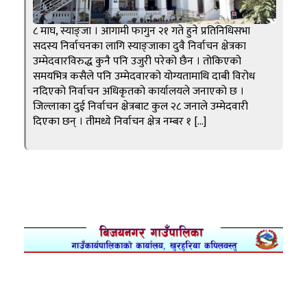
८ माघ, स्याङ्जा । आगामी फागुन २१ गते हुने प्रतिनिधिसभा
सदस्य निर्वाचनका लागि स्याङ्जाका दुवै निर्वाचन क्षेत्रका
उम्मेदवारविरुद्ध कुनै पनि उजुरी परेको छैन । तोकिएको
समयभित्र कसैले पनि उम्मेदवारको योग्यतामाथि दाबी विरोध
नदिएको निर्वाचन अधिकृतको कार्यालयले जनाएको छ ।
जिल्लाका दुई निर्वाचन क्षेत्रबाट कुल २८ जनाले उम्मेदवारी
दिएका छन् । तीमध्ये निर्वाचन क्षेत्र नम्बर १ […]