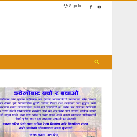
Sign In