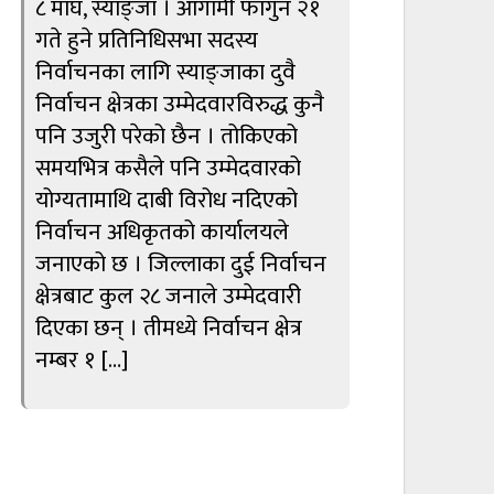
८ माघ, स्याङ्जा । आगामी फागुन २१
गते हुने प्रतिनिधिसभा सदस्य
निर्वाचनका लागि स्याङ्जाका दुवै
निर्वाचन क्षेत्रका उम्मेदवारविरुद्ध कुनै
पनि उजुरी परेको छैन । तोकिएको
समयभित्र कसैले पनि उम्मेदवारको
योग्यतामाथि दाबी विरोध नदिएको
निर्वाचन अधिकृतको कार्यालयले
जनाएको छ । जिल्लाका दुई निर्वाचन
क्षेत्रबाट कुल २८ जनाले उम्मेदवारी
दिएका छन् । तीमध्ये निर्वाचन क्षेत्र
नम्बर १ […]