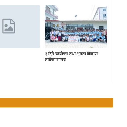
३ दिने उद्घोषण तथा क्षमता विकास
तालिम सम्पन्न