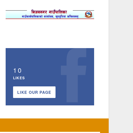
10
LIKES
LIKE OUR PAGE