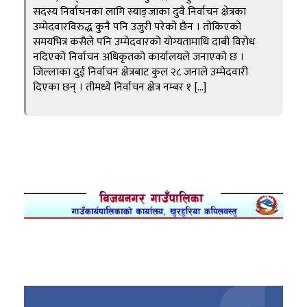
सदस्य निर्वाचनका लागि स्याङ्जाका दुवै निर्वाचन क्षेत्रका
उम्मेदवारविरुद्ध कुनै पनि उजुरी परेको छैन । तोकिएको
समयभित्र कसैले पनि उम्मेदवारको योग्यतामाथि दाबी विरोध
नदिएको निर्वाचन अधिकृतको कार्यालयले जनाएको छ ।
जिल्लाका दुई निर्वाचन क्षेत्रबाट कुल २८ जनाले उम्मेदवारी
दिएका छन् । तीमध्ये निर्वाचन क्षेत्र नम्बर १ […]