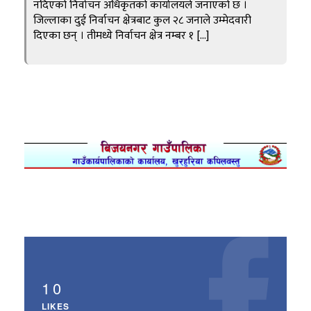
नदिएको निर्वाचन अधिकृतको कार्यालयले जनाएको छ ।
जिल्लाका दुई निर्वाचन क्षेत्रबाट कुल २८ जनाले उम्मेदवारी
दिएका छन् । तीमध्ये निर्वाचन क्षेत्र नम्बर १ […]
10
LIKES