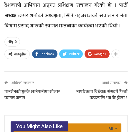
देशब्यापी अभियान अन्र्गत प्रशिक्षण संचालन गरेको हो । पार्टी
अध्यक्ष डम्मर शर्माको अध्यक्षता, सिपि गहजराजको संचालन र नेता
बिश्राम प्रसाद थारुको स्वागत मन्तब्यका कार्यक्रम भएको थियो ।
0
Facebook
Twitter
Google+
बाड्नुहोस्
अघिल्लो समाचार
अर्को समाचार
तानसेनको भुल्के खानेपानीमा सोलार
नागरिकता विधेयक संसदमै फिर्ता
प्यानल जडान
पठाएपछि अब के होला ?
You Might Also Like
All