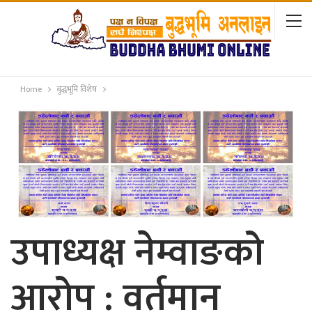
Home
बुद्धभूमि विशेष
उपाध्यक्ष नेम्वाङको
आरोप : वर्तमान