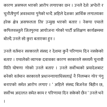
कारण असफल भएको आरोप लगाएका छन । उनले देशे अप्ठेरो र
चुनौतीपुर्ण अवस्थामा पुगेको भन्दै अहिले देशका आर्थिक लगातयका
हरेक क्षेत्र असफलता तिर उन्मुख भएको बताए । नेकपा एमाले
कपिलवस्तुले जितपुरमा आयोजना गरेको पार्टी प्रशिक्षण कार्यक्रममा
बोल्दै उनले सो कुरा बताएका हुन ।
उनले वर्तमान सरकारले संसद र देशमा कुनै परिणाम दिन नसकेको
बताए । एमालेको व्यापक दवावका कारण सरकारले समयमै चुनावी
मिति घोषणा गरेको उनले बताए । उनले सर्वोच्चको प्रमादेशबाट
बनेको वर्तमान सरकारले प्रधानन्यायाधिसलाई नै निलम्बन गरेर पंगु
बनाएको समेत आरोप लगाए । ‘ अहिले संसद बिजनेश बिहीन छ,
सर्वोच्च अदालत समेत काम र परिणामा दिन सकेको छैन ’ उनले भने
।