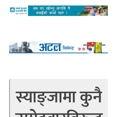
स्याङ्जामा कुनै