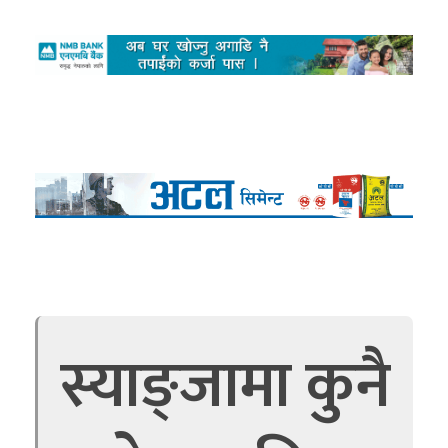
स्याङ्जामा कुनै