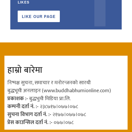
LIKES
LIKE OUR PAGE
हाम्रो बारेमा
निष्पक्ष सुचना, समाचार र मनोरन्जनको सारथी
बुद्धभूमी अनलाइन (www.buddhabhumionline.com)
प्रकाशक :-
बुद्धभुमी मिडिया प्रा.लि.
कम्पनी दर्ता नं. :-
२३८७१७।०७७।०७८
सुचना विभाग दर्ता नं. :-
२१७७।०७७।०७८
प्रेस काउन्सिल दर्ता नं. :-
०७७।०७८