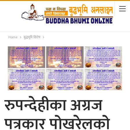
Home
बुद्धभूमि विशेष
रुपन्देहीका अग्रज
पत्रकार पोखरेलको