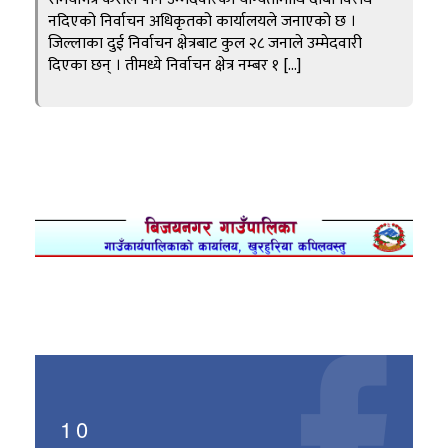
नदिएको निर्वाचन अधिकृतको कार्यालयले जनाएको छ ।
जिल्लाका दुई निर्वाचन क्षेत्रबाट कुल २८ जनाले उम्मेदवारी
दिएका छन् । तीमध्ये निर्वाचन क्षेत्र नम्बर १ […]
10