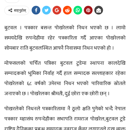
बाड्नुहोस्
बुटवल । पत्रकार बसन्त पोखरेलको निधन भएको छ । लामो
समयदेखि रुपन्देहीमा रहेर पत्रकारिता गर्दै आएका पोखरेलको
सोमबार राति बुटवलस्थित आफ्नै निवासमा निधन भएको हो ।
मोफसलको चर्चित पत्रिका बुटवल टूडेमा स्थापना कालदेखि
सम्पादकको भूमिका निर्वाह गर्दै हाल सम्पादक सल्लाहकार रहेका
पोखरेलको ६८ वर्षको उमेरमा निधन भएको पारिवारिक स्रोतले
जनाएको छ । पोखरेलका श्रीमती, दुई छोरा एक छोरी छन् ।
पोखरलेको निधनले पत्रकारितामा नै ठूलो क्षति पुगेको भन्दै नेपाल
पत्रकार महासंघ रुपन्देहीका सभापति रामराज पोखरेल,बुटवल टूडे
राष्ट्रिय दैनिकका प्रबन्ध सम्पादक नवराज कुँवर लगाएतले दुःख व्यक्त