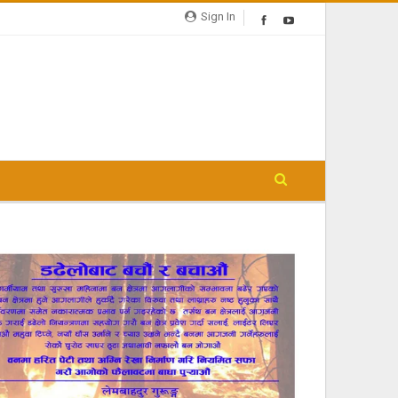
Sign In