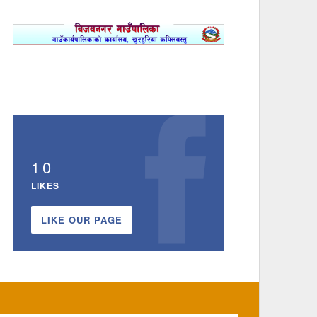
10
LIKES
LIKE OUR PAGE