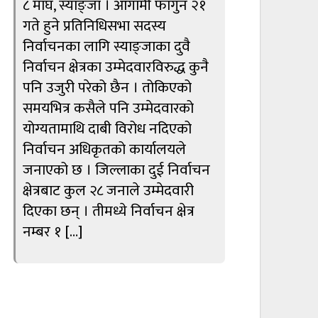
८ माघ, स्याङ्जा । आगामी फागुन २१
गते हुने प्रतिनिधिसभा सदस्य
निर्वाचनका लागि स्याङ्जाका दुवै
निर्वाचन क्षेत्रका उम्मेदवारविरुद्ध कुनै
पनि उजुरी परेको छैन । तोकिएको
समयभित्र कसैले पनि उम्मेदवारको
योग्यतामाथि दाबी विरोध नदिएको
निर्वाचन अधिकृतको कार्यालयले
जनाएको छ । जिल्लाका दुई निर्वाचन
क्षेत्रबाट कुल २८ जनाले उम्मेदवारी
दिएका छन् । तीमध्ये निर्वाचन क्षेत्र
नम्बर १ […]