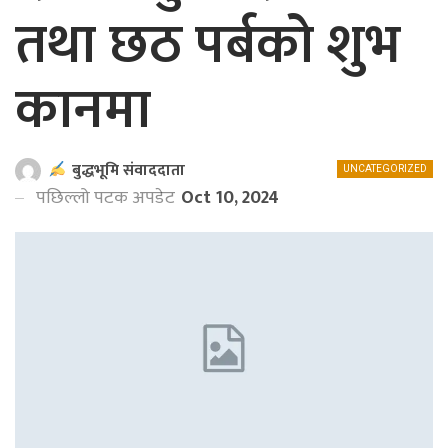
तथा छठ पर्बको शुभ
कानमा
बुद्धभूमि संवाददाता
UNCATEGORIZED
पछिल्लो पटक अपडेट
Oct 10, 2024