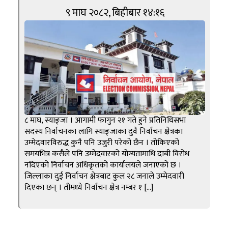
९ माघ २०८२, बिहीबार १४:१६
८ माघ, स्याङ्जा । आगामी फागुन २१ गते हुने प्रतिनिधिसभा
सदस्य निर्वाचनका लागि स्याङ्जाका दुवै निर्वाचन क्षेत्रका
उम्मेदवारविरुद्ध कुनै पनि उजुरी परेको छैन । तोकिएको
समयभित्र कसैले पनि उम्मेदवारको योग्यतामाथि दाबी विरोध
नदिएको निर्वाचन अधिकृतको कार्यालयले जनाएको छ ।
जिल्लाका दुई निर्वाचन क्षेत्रबाट कुल २८ जनाले उम्मेदवारी
दिएका छन् । तीमध्ये निर्वाचन क्षेत्र नम्बर १ […]