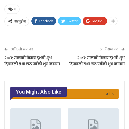
0
Facebook
Twitter
Google+
बाड्नुहोस्
अघिल्लो समाचार
अर्को समाचार
२०८१ सालको विजय दशमी शुभ
२०८१ सालको विजय दशमी शुभ
दिपावली तथा छठ पर्बको शुभ कानमा
दिपावली तथा छठ पर्बको शुभ कानमा
You Might Also Like
All