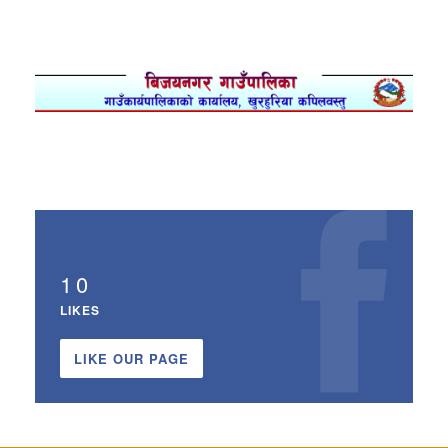
10
LIKES
LIKE OUR PAGE