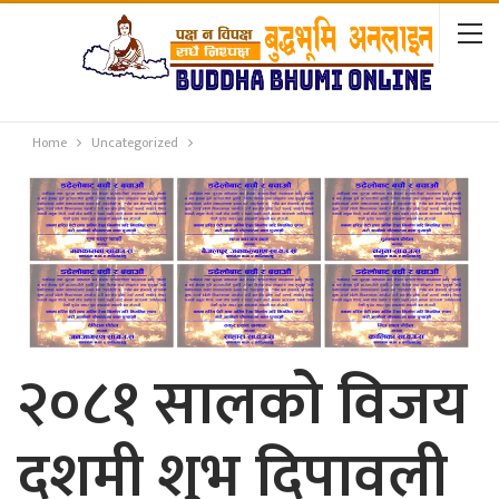
Home
Uncategorized
२०८१ सालको विजय
दशमी शुभ दिपावली