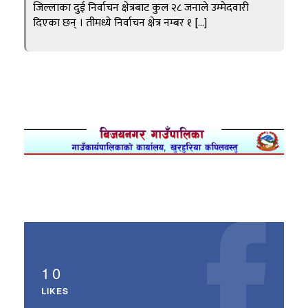
जिल्लाका दुई निर्वाचन क्षेत्रबाट कुल २८ जनाले उम्मेदवारी
दिएका छन् । तीमध्ये निर्वाचन क्षेत्र नम्बर १ […]
10
LIKES