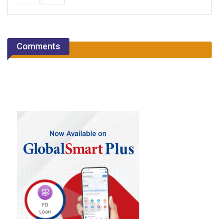
Comments