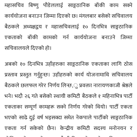
महासचिव बिष्णु पौडेललाई साङ्गठानिक बाँकी काम सक्ने
कार्ययोजना बनाउन जिम्मा दिएको छ। मंगलबार बसेको सचिवालय
बैठकले अध्यक्षद्वय र महासचिवलाई १० दिनभित्र साङ्गठानिक
एकताको बाँकी कामको गर्न कार्ययोजना बनाउने जिम्मा
सचिवालयले दिएको हो।
अबको १० दिनभित्र उहाँहरुका साङ्गठानिक एकताका लागि ठोस
प्रस्ताव प्रस्तुत गर्नुहुन्छ। उहाँहरुको कार्य योजनामाथि सचिवालय
बैठकले छलफल गरेर निर्णय लिन्छ,ु प्रवक्ता नारायणकाजी श्रेष्ठले
भने। भदौ २६ गते बसेको स्थायी कमिटी बैठकले १ महिनाभित्र पार्टी
एकताका सम्पूर्ण कामहरू सक्ने निर्णय गरेको थियो। पार्टी एकता
भएको साढे दुई वर्ष भइसक्दा समेत नेकपाले पार्टीको साङ्गठानिक
एकता गर्न सकेको छैन। केन्द्रीय कमिटी सदस्य मनोनयन र