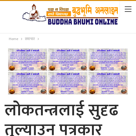
Home
समाचार
लोकतन्त्रलाई सुदृढ
तुल्याउन पत्रकार