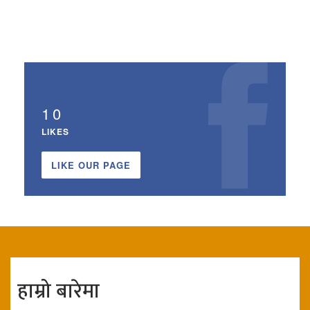
10
LIKES
LIKE OUR PAGE
हाम्रो बारेमा