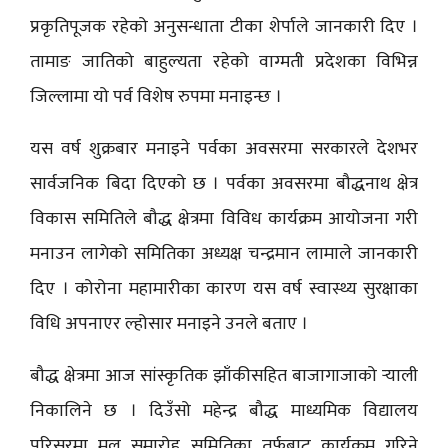
प्रकृतिपूजक रहेको अनुसन्धाता टीका शेर्पाले जानकारी दिए ।
तामाङ जातिको बाहुल्यता रहेको वाग्मती प्रदेशका विभिन्न
जिल्लामा यो पर्व विशेष रुपमा मनाइन्छ ।
यस वर्ष शुक्रबार मनाइने पर्वका अवसरमा सरकारले देशभर
सार्वजनिक बिदा दिएको छ । पर्वका अवसरमा बौद्धनाथ क्षेत्र
विकास समितिले बौद्ध क्षेत्रमा विविध कार्यक्रम आयोजना गरी
मनाउन लागेको समितिका अध्यक्ष चन्द्रमान लामाले जानकारी
दिए । कोरोना महामारीका कारण यस वर्ष स्वास्थ्य सुरक्षाका
विधि अपनाएर ल्होसार मनाइने उनले बताए ।
बौद्ध क्षेत्रमा आज सांस्कृतिक झाँकीसहित बाजागाजाको र्‍याली
निकालिने छ । दिउँसो महेन्द्र बौद्ध माध्यमिक विद्यालय
परिसरमा मूल समारोह समितिका तर्फबाट कार्यक्रम गरिने