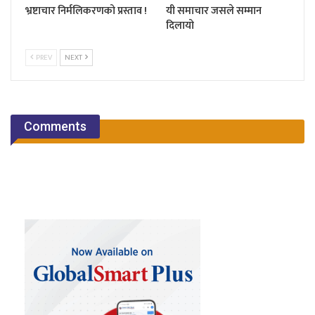
भ्रष्टाचार निर्मलिकरणको प्रस्ताव !
यी समाचार जसले सम्मान
दिलायो
PREV
NEXT
Comments