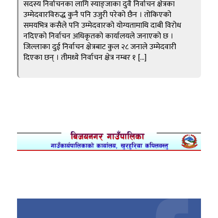
सदस्य निर्वाचनका लागि स्याङ्जाका दुवै निर्वाचन क्षेत्रका
उम्मेदवारविरुद्ध कुनै पनि उजुरी परेको छैन । तोकिएको
समयभित्र कसैले पनि उम्मेदवारको योग्यतामाथि दाबी विरोध
नदिएको निर्वाचन अधिकृतको कार्यालयले जनाएको छ ।
जिल्लाका दुई निर्वाचन क्षेत्रबाट कुल २८ जनाले उम्मेदवारी
दिएका छन् । तीमध्ये निर्वाचन क्षेत्र नम्बर १ […]