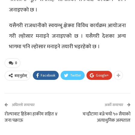
जनाइएको छ ।
यसैगरी राजधानीको स्वयम्भू क्षेत्रमा विविध कार्यक्रम आयोजना
गरी ल्होसार मनाइने जनाइएको छ । यसैगरी देशका अन्य
भागमा पनि ल्होसार मनाइने तयारी भइरहेको छ ।
0
Facebook
Twitter
Google+
बाड्नुहोस्
अघिल्लो समाचार
अर्को समाचार
रोल्पावाट हिडेका हाकीम सहित ४
चन्द्रौटामा बन्ने भयो ५० सैयाको
जना पक्राऊ
अत्याधुनिक अस्पताल