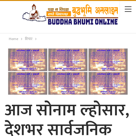
Home
विचार
आज सोनाम ल्होसार,
देशभर सार्वजनिक