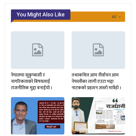
You Might Also Like
All
नेपालमा सुकुम्बासी र
तथाकथित आम नीर्वाचन आम
नागरिकताको बिषयलाई
नेपालीका लागी एउटा भद्दा
राजनीतिक मुद्दा बनाईयो ।
नाटकको प्रहशन जस्तो मात्रैहो ।