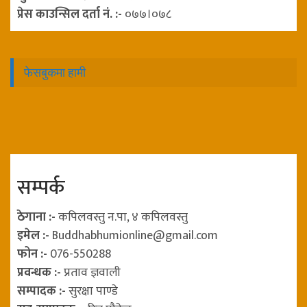
प्रेस काउन्सिल दर्ता नं. :-
०७७।०७८
फेसबुकमा हामी
सम्पर्क
ठेगाना :-
कपिलवस्तु न.पा, ४ कपिलवस्तु
इमेल :-
Buddhabhumionline@gmail.com
फोन :-
076-550288
प्रवन्धक :-
प्रताव ज्ञवाली
सम्पादक :-
सुरक्षा पाण्डे