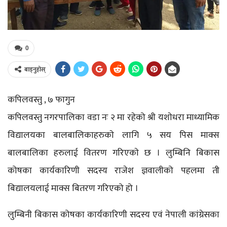
0
बाड्नुहोस्
कपिलवस्तु , ७ फागुन
कपिलवस्तु नगरपालिका वडा नः २ मा रहेको श्री यशाेधरा माध्यामिक
विद्यालयका बालबालिकाहरुकाे लागि ५ सय पिस माक्स
बालबालिका हरुलाई वितरण गरिएकाे छ । लुम्बिनि बिकास
कोषका कार्यकारिणी सदस्य राजेश ज्ञवालीको पहलमा ती
बिद्यालयलाई माक्स बितरण गरिएको हो ।
लुम्बिनी बिकास कोषका कार्यकारिणी सदस्य एवं नेपाली कांग्रेसका