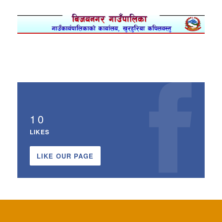
10
LIKES
LIKE OUR PAGE