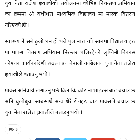
युवा नेता राजेश ज्ञवालीको संयोजनमा कोभिड नियन्त्रण अभियान
का क्रममा श्री यशाेधरा माध्यमिक विद्यालय मा मास्क वितरण
गरिएको हो ।
स्वास्थ्य नै सबै ठुलो धन हाे भन्ने मुल नारा काे साथमा विद्यालय हरु
मा माक्स वितरण अभियान निरन्तर चलिरहेको लुम्बिनी बिकास
कोषका कार्यकारिणी सदस्य एवं नेपाली कांग्रेसका युवा नेता राजेश
ज्ञवालीले बताउनु भयो ।
माक्स अनिवार्य लगाउनु पर्छ किन कि काेराेना भाइरस बाट बचाउ छ
अनि धुलाेधुवा साथसाथै अन्य धेरै राेगहरु बाट माक्सले बचाउ छ
युवा नेता राजेश ज्ञवालीले बताउनु भयो ।
0