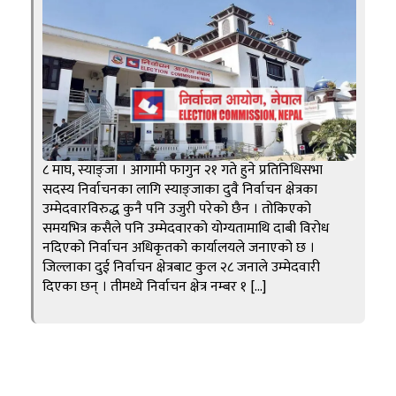
८ माघ, स्याङ्जा । आगामी फागुन २१ गते हुने प्रतिनिधिसभा
सदस्य निर्वाचनका लागि स्याङ्जाका दुवै निर्वाचन क्षेत्रका
उम्मेदवारविरुद्ध कुनै पनि उजुरी परेको छैन । तोकिएको
समयभित्र कसैले पनि उम्मेदवारको योग्यतामाथि दाबी विरोध
नदिएको निर्वाचन अधिकृतको कार्यालयले जनाएको छ ।
जिल्लाका दुई निर्वाचन क्षेत्रबाट कुल २८ जनाले उम्मेदवारी
दिएका छन् । तीमध्ये निर्वाचन क्षेत्र नम्बर १ […]