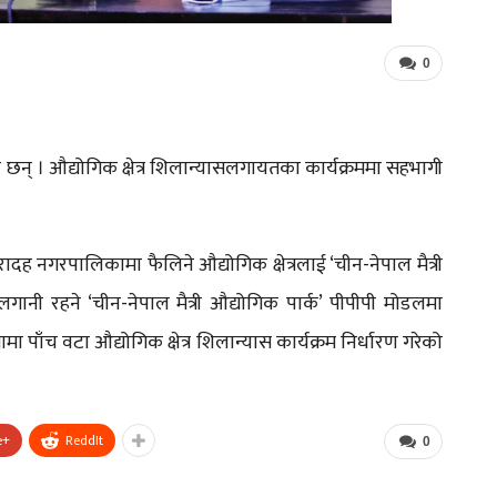
0
दै छन् । औद्योगिक क्षेत्र शिलान्यासलगायतका कार्यक्रममा सहभागी
नगरपालिकामा फैलिने औद्योगिक क्षेत्रलाई ‘चीन-नेपाल मैत्री
गानी रहने ‘चीन-नेपाल मैत्री औद्योगिक पार्क’ पीपीपी मोडलमा
 पाँच वटा औद्योगिक क्षेत्र शिलान्यास कार्यक्रम निर्धारण गरेको
e+
ReddIt
0