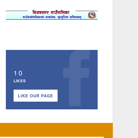
10
LIKES
LIKE OUR PAGE