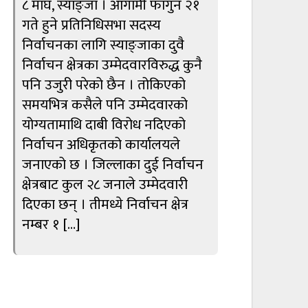
८ माघ, स्याङ्जा । आगामी फागुन २१
गते हुने प्रतिनिधिसभा सदस्य
निर्वाचनका लागि स्याङ्जाका दुवै
निर्वाचन क्षेत्रका उम्मेदवारविरुद्ध कुनै
पनि उजुरी परेको छैन । तोकिएको
समयभित्र कसैले पनि उम्मेदवारको
योग्यतामाथि दाबी विरोध नदिएको
निर्वाचन अधिकृतको कार्यालयले
जनाएको छ । जिल्लाका दुई निर्वाचन
क्षेत्रबाट कुल २८ जनाले उम्मेदवारी
दिएका छन् । तीमध्ये निर्वाचन क्षेत्र
नम्बर १ […]