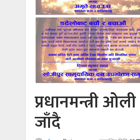
प्रधानमन्त्री ओल
जाँदै