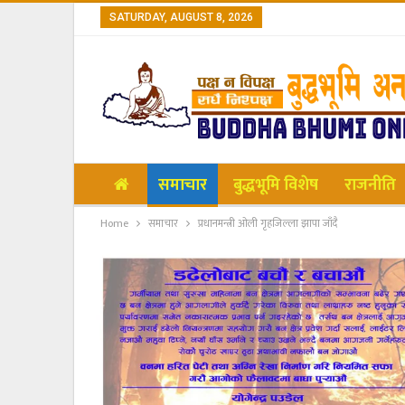
SATURDAY, AUGUST 8, 2026
समाचार
बुद्धभूमि विशेष
राजनीति
Home
समाचार
प्रधानमन्त्री ओली गृहजिल्ला झापा जाँदै