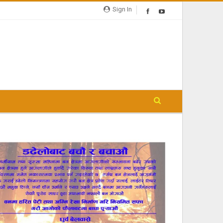
Sign In