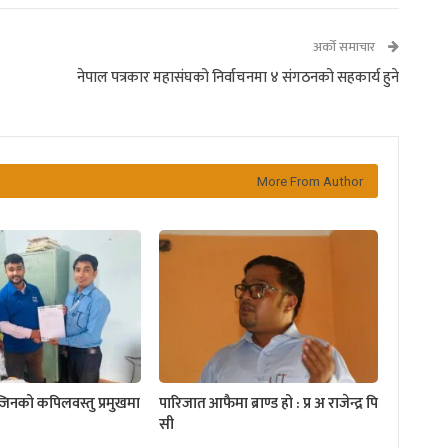
अर्को समाचार
नेपाल पत्रकार महासंघको निर्वाचनमा ४ संगठनको सहकार्य हुने
More From Author
्जिनको कपिलवस्तु प्रमुखमा
पारिजात आफैमा ब्राण्ड हो : प्र अ राजेन्द्र पि
सी