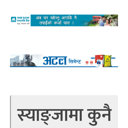
स्याङ्जामा कुनै