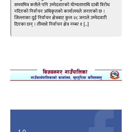
समयभित्र कसैले पनि उम्मेदवारको योग्यतामाथि दाबी विरोध
नदिएको निर्वाचन अधिकृतको कार्यालयले जनाएको छ ।
जिल्लाका दुई निर्वाचन क्षेत्रबाट कुल २८ जनाले उम्मेदवारी
दिएका छन् । तीमध्ये निर्वाचन क्षेत्र नम्बर १ […]
10