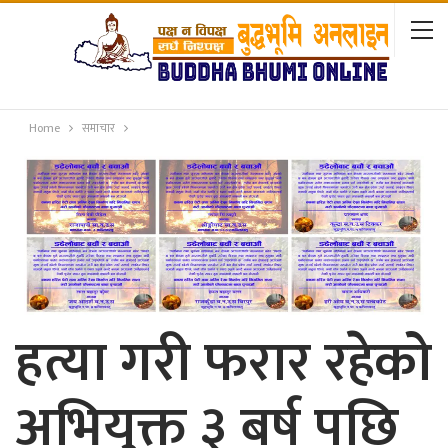
Home
समाचार
हत्या गरी फरार रहेको
अभियुक्त ३ बर्ष पछि