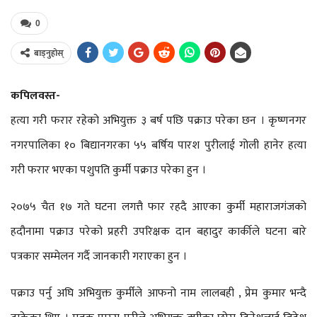
0
बाड्नुहोस्
कपिलवस्त-
हत्या गरी फरार रहेको अभियुक्त ३ बर्ष पछि पक्राउ परेका छन । कृष्णनगर
नगरपालिका १० बिद्यानगरका ५५ बर्षिय पारश पुरीलाई गोली हानेर हत्या
गरी फरार भएका पशुपति कुर्मी पक्राउ परेका हुन ।
२०७५ चैत १७ गते घटना लगत्तै फार रहदै आएका कुर्मी महाराजगंजको
हदौनामा पक्राउ परेको प्रहरी उपरिक्षक दान बहादुर कार्कीले घटना बारे
पत्रकार सम्मेलन गर्दै जानकारी गराएका हुन ।
पक्राउ पर्नु अघि अभियुक्त कुर्मीले आफनो नाम लालबही , प्रेम कुमार भन्दै