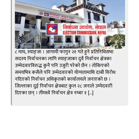
८ माघ, स्याङ्जा । आगामी फागुन २१ गते हुने प्रतिनिधिसभा
सदस्य निर्वाचनका लागि स्याङ्जाका दुवै निर्वाचन क्षेत्रका
उम्मेदवारविरुद्ध कुनै पनि उजुरी परेको छैन । तोकिएको
समयभित्र कसैले पनि उम्मेदवारको योग्यतामाथि दाबी विरोध
नदिएको निर्वाचन अधिकृतको कार्यालयले जनाएको छ ।
जिल्लाका दुई निर्वाचन क्षेत्रबाट कुल २८ जनाले उम्मेदवारी
दिएका छन् । तीमध्ये निर्वाचन क्षेत्र नम्बर १ […]