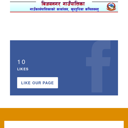
10
LIKES
LIKE OUR PAGE