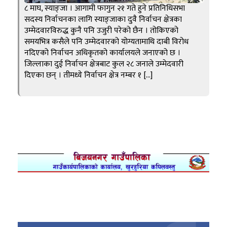
८ माघ, स्याङ्जा । आगामी फागुन २१ गते हुने प्रतिनिधिसभा
सदस्य निर्वाचनका लागि स्याङ्जाका दुवै निर्वाचन क्षेत्रका
उम्मेदवारविरुद्ध कुनै पनि उजुरी परेको छैन । तोकिएको
समयभित्र कसैले पनि उम्मेदवारको योग्यतामाथि दाबी विरोध
नदिएको निर्वाचन अधिकृतको कार्यालयले जनाएको छ ।
जिल्लाका दुई निर्वाचन क्षेत्रबाट कुल २८ जनाले उम्मेदवारी
दिएका छन् । तीमध्ये निर्वाचन क्षेत्र नम्बर १ […]