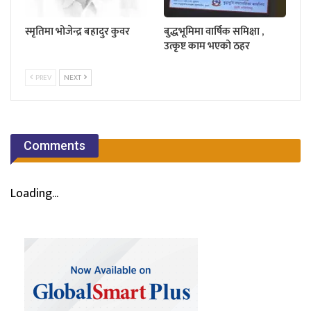
स्मृतिमा भोजेन्द्र बहादुर कुवर
बुद्धभूमिमा वार्षिक समिक्षा ,
उत्कृष्ट काम भएको ठहर
PREV
NEXT
Comments
Loading...