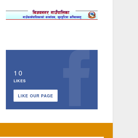
10
LIKES
LIKE OUR PAGE