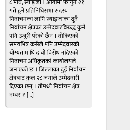
८ माघ, स्याङ्जा । आगामी फागुन २१
गते हुने प्रतिनिधिसभा सदस्य
निर्वाचनका लागि स्याङ्जाका दुवै
निर्वाचन क्षेत्रका उम्मेदवारविरुद्ध कुनै
पनि उजुरी परेको छैन । तोकिएको
समयभित्र कसैले पनि उम्मेदवारको
योग्यतामाथि दाबी विरोध नदिएको
निर्वाचन अधिकृतको कार्यालयले
जनाएको छ । जिल्लाका दुई निर्वाचन
क्षेत्रबाट कुल २८ जनाले उम्मेदवारी
दिएका छन् । तीमध्ये निर्वाचन क्षेत्र
नम्बर १ […]