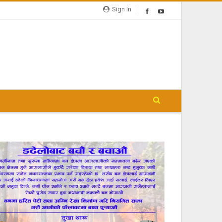
Sign In