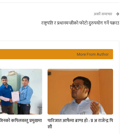
अर्को समाचार
राष्ट्रपति र प्रधानमन्त्रीको फोटो दुरुपयोग गर्ने पक्राउ
More From Author
्जिनको कपिलवस्तु प्रमुखमा
पारिजात आफैमा ब्राण्ड हो : प्र अ राजेन्द्र पि
सी