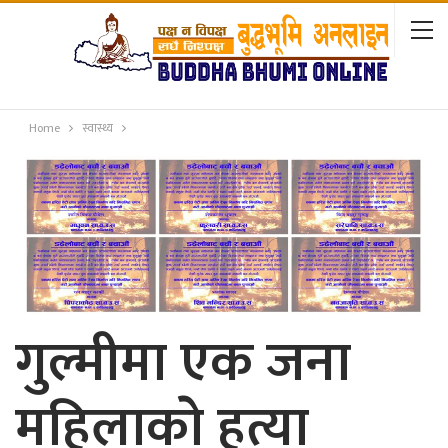
Home
स्वास्थ्य
गुल्मीमा एक जना
महिलाकाे हत्या