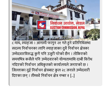
८ माघ, स्याङ्जा । आगामी फागुन २१ गते हुने प्रतिनिधिसभा
सदस्य निर्वाचनका लागि स्याङ्जाका दुवै निर्वाचन क्षेत्रका
उम्मेदवारविरुद्ध कुनै पनि उजुरी परेको छैन । तोकिएको
समयभित्र कसैले पनि उम्मेदवारको योग्यतामाथि दाबी विरोध
नदिएको निर्वाचन अधिकृतको कार्यालयले जनाएको छ ।
जिल्लाका दुई निर्वाचन क्षेत्रबाट कुल २८ जनाले उम्मेदवारी
दिएका छन् । तीमध्ये निर्वाचन क्षेत्र नम्बर १ […]