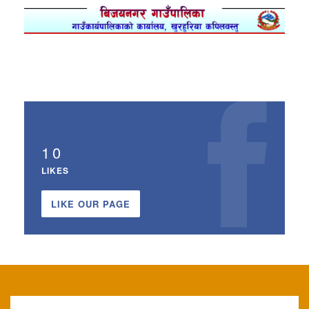
10
LIKES
LIKE OUR PAGE