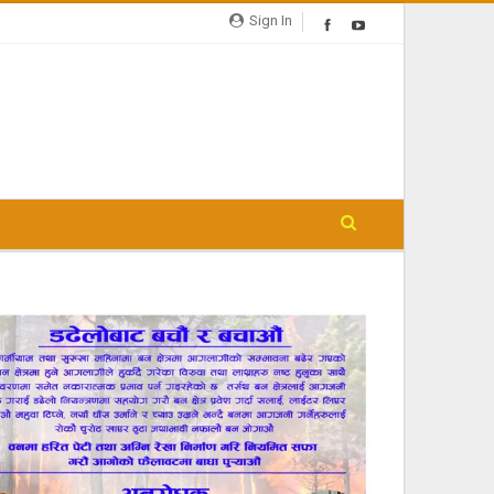
Sign In