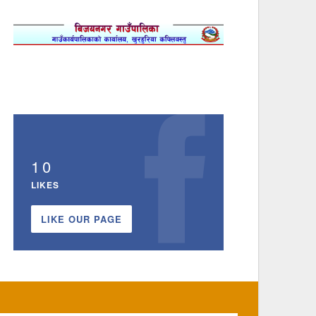
10
LIKES
LIKE OUR PAGE