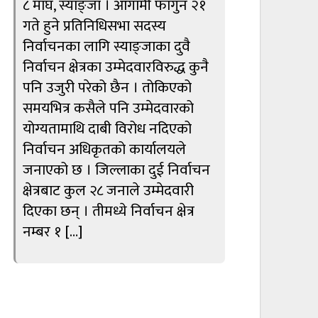
८ माघ, स्याङ्जा । आगामी फागुन २१
गते हुने प्रतिनिधिसभा सदस्य
निर्वाचनका लागि स्याङ्जाका दुवै
निर्वाचन क्षेत्रका उम्मेदवारविरुद्ध कुनै
पनि उजुरी परेको छैन । तोकिएको
समयभित्र कसैले पनि उम्मेदवारको
योग्यतामाथि दाबी विरोध नदिएको
निर्वाचन अधिकृतको कार्यालयले
जनाएको छ । जिल्लाका दुई निर्वाचन
क्षेत्रबाट कुल २८ जनाले उम्मेदवारी
दिएका छन् । तीमध्ये निर्वाचन क्षेत्र
नम्बर १ […]