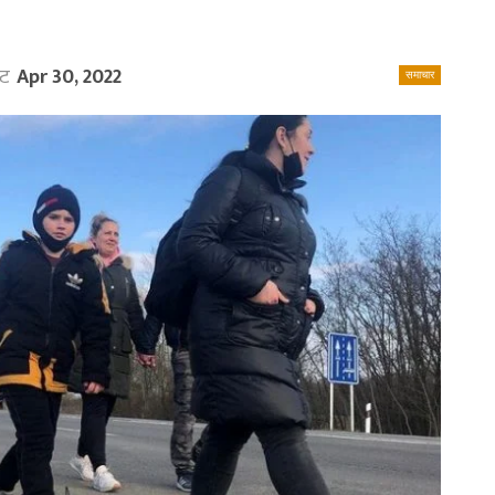
ेट
Apr 30, 2022
समाचार