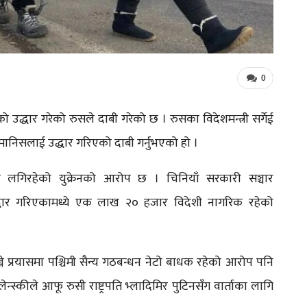
0
ो उद्धार गरेको रुसले दाबी गरेको छ । रुसका विदेशमन्त्री सर्गेई
 मानिसलाई उद्धार गरिएको दाबी गर्नुभएको हो ।
रि लगिरहेको युक्रेनको आरोप छ । चिनियाँ सरकारी सञ्चार
ले उद्धार गरिएकामध्ये एक लाख २० हजार विदेशी नागरिक रहेको
 खोज्ने प्रयासमा पश्चिमी सैन्य गठबन्धन नेटो बाधक रहेको आरोप पनि
ेन्स्कीले आफू रुसी राष्ट्रपति भ्लादिमिर पुटिनसँग वार्ताका लागि