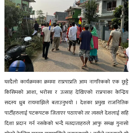
घरदैलो कार्यक्रमका क्रममा राप्रपाप्रति आम नागरिकको एक छुट्टै
किसिमको आशा, भरोसा र उत्साह देखिएको राप्रपाका केन्द्रिय
सदस्य ध्रुब रायमाझिले बताउनुभयो । देशका प्रमुख राजनितिक
पार्टीहरुलाई पटकपटक जिताएर पठाएको तर त्यसले देशलाई सहि
दिशा प्रदान गर्न नसकेको भन्दै मतदाताहरुले आफु समक्ष गुनासो