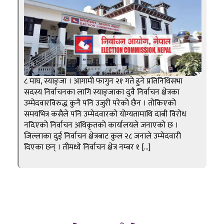
८ माघ, स्याङ्जा । आगामी फागुन २१ गते हुने प्रतिनिधिसभा
सदस्य निर्वाचनका लागि स्याङ्जाका दुवै निर्वाचन क्षेत्रका
उम्मेदवारविरुद्ध कुनै पनि उजुरी परेको छैन । तोकिएको
समयभित्र कसैले पनि उम्मेदवारको योग्यतामाथि दाबी विरोध
नदिएको निर्वाचन अधिकृतको कार्यालयले जनाएको छ ।
जिल्लाका दुई निर्वाचन क्षेत्रबाट कुल २८ जनाले उम्मेदवारी
दिएका छन् । तीमध्ये निर्वाचन क्षेत्र नम्बर १ […]