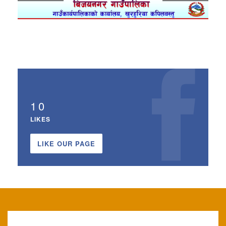
10
LIKES
LIKE OUR PAGE