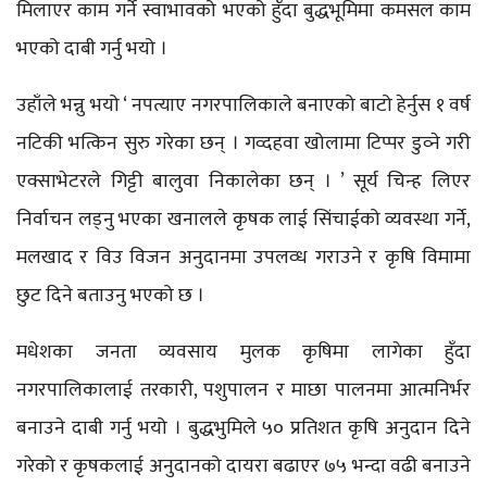
मिलाएर काम गर्ने स्वाभावको भएको हुँदा बुद्धभूमिमा कमसल काम
भएको दाबी गर्नु भयो ।
उहाँले भन्नु भयो ‘ नपत्याए नगरपालिकाले बनाएको बाटो हेर्नुस १ वर्ष
नटिकी भत्किन सुरु गरेका छन् । गव्दहवा खोलामा टिप्पर डुव्ने गरी
एक्साभेटरले गिट्टी बालुवा निकालेका छन् । ’ सूर्य चिन्ह लिएर
निर्वाचन लड्नु भएका खनालले कृषक लाई सिंचाईको व्यवस्था गर्ने,
मलखाद र विउ विजन अनुदानमा उपलव्ध गराउने र कृषि विमामा
छुट दिने बताउनु भएको छ ।
मधेशका जनता व्यवसाय मुलक कृषिमा लागेका हुँदा
नगरपालिकालाई तरकारी, पशुपालन र माछा पालनमा आत्मनिर्भर
बनाउने दाबी गर्नु भयो । बुद्धभुमिले ५० प्रतिशत कृषि अनुदान दिने
गरेको र कृषकलाई अनुदानको दायरा बढाएर ७५ भन्दा वढी बनाउने