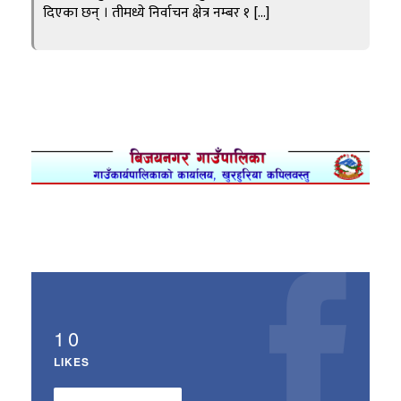
दिएका छन् । तीमध्ये निर्वाचन क्षेत्र नम्बर १ […]
10
LIKES