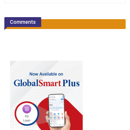
Comments