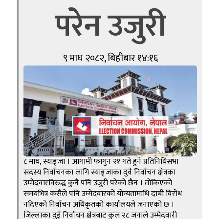
परेन उजुरी
९ माघ २०८२, बिहीबार १४:१६
८ माघ, स्याङ्जा । आगामी फागुन २१ गते हुने प्रतिनिधिसभा
सदस्य निर्वाचनका लागि स्याङ्जाका दुवै निर्वाचन क्षेत्रका
उम्मेदवारविरुद्ध कुनै पनि उजुरी परेको छैन । तोकिएको
समयभित्र कसैले पनि उम्मेदवारको योग्यतामाथि दाबी विरोध
नदिएको निर्वाचन अधिकृतको कार्यालयले जनाएको छ ।
जिल्लाका दुई निर्वाचन क्षेत्रबाट कुल २८ जनाले उम्मेदवारी