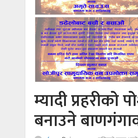
म्यादी प्रहरीको 
बनाउने बाणगंगा