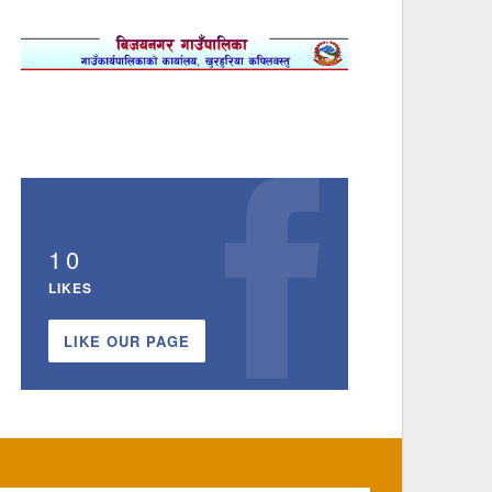
10
LIKES
LIKE OUR PAGE