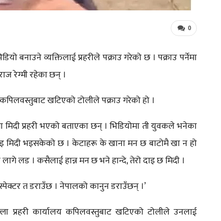
0
यो बनाउने व्यक्तिलाई प्रहरीले पक्राउ गरेको छ । पक्राउ पर्नेमा
ज रेग्मी रहेका छन् ।
कपिलवस्तुबाट खटिएको टोलीले पक्राउ गरेको हो ।
मा मिदी प्रहरी भएको बताएका छन् । भिडियोमा ती युवकले भनेका
ो दाइ मिदी भइसकेको छ । केटाहरू के खाना मन छ बाटोमै खा न हो
लागे लड । कसैलाई हान्न मन छ भने हान्दे, तेरो दाइ छ मिदी ।
स्पेक्टर त डराउँछ । नेपालको कानुन डराउँछन् ।’
िल्ला प्रहरी कार्यालय कपिलवस्तुबाट खटिएको टोलीले उनलाई