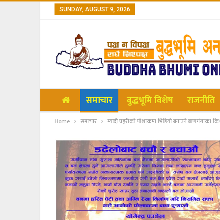
SUNDAY, AUGUST 9, 2026
समाचार
बुद्धभूमि विशेष
राजनीति
Home
समाचार
म्यादी प्रहरीको पोशाकमा भिडियो बनाउने बाणगंगाका कि