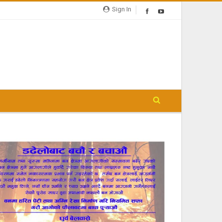
Sign In