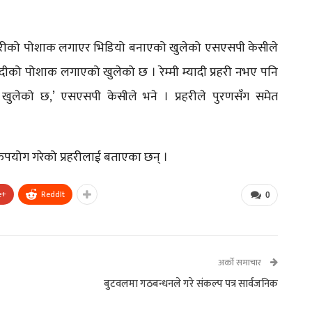
ी प्रहरीको पोशाक लगाएर भिडियो बनाएको खुलेको एसएसपी केसीले
ादीको पोशाक लगाएको खुलेको छ । रेम्मी म्यादी प्रहरी नभए पनि
लेको छ,’ एसएसपी केसीले भने । प्रहरीले पुरणसँग समेत
पयोग गरेको प्रहरीलाई बताएका छन् ।
e+
ReddIt
0
अर्को समाचार
बुटवलमा गठबन्धनले गरे संकल्प पत्र सार्वजनिक