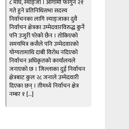
८ माघ, स्याङ्जा । आगामी फागुन २१
गते हुने प्रतिनिधिसभा सदस्य
निर्वाचनका लागि स्याङ्जाका दुवै
निर्वाचन क्षेत्रका उम्मेदवारविरुद्ध कुनै
पनि उजुरी परेको छैन । तोकिएको
समयभित्र कसैले पनि उम्मेदवारको
योग्यतामाथि दाबी विरोध नदिएको
निर्वाचन अधिकृतको कार्यालयले
जनाएको छ । जिल्लाका दुई निर्वाचन
क्षेत्रबाट कुल २८ जनाले उम्मेदवारी
दिएका छन् । तीमध्ये निर्वाचन क्षेत्र
नम्बर १ […]