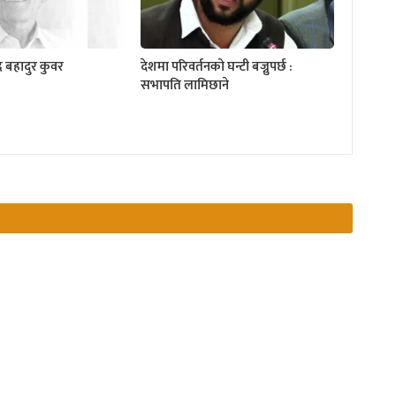
द्र बहादुर कुवर
देशमा परिवर्तनको घन्टी बज्नुपर्छ :
सभापति लामिछाने