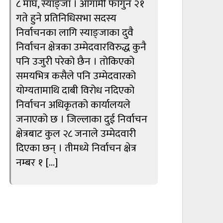
८ माघ, स्याङ्जा । आगामी फागुन २१
गते हुने प्रतिनिधिसभा सदस्य
निर्वाचनका लागि स्याङ्जाका दुवै
निर्वाचन क्षेत्रका उम्मेदवारविरुद्ध कुनै
पनि उजुरी परेको छैन । तोकिएको
समयभित्र कसैले पनि उम्मेदवारको
योग्यतामाथि दाबी विरोध नदिएको
निर्वाचन अधिकृतको कार्यालयले
जनाएको छ । जिल्लाका दुई निर्वाचन
क्षेत्रबाट कुल २८ जनाले उम्मेदवारी
दिएका छन् । तीमध्ये निर्वाचन क्षेत्र
नम्बर १ […]