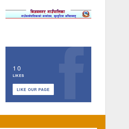
10
LIKES
LIKE OUR PAGE