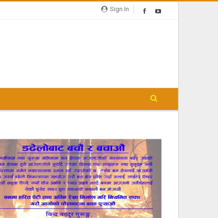
Sign In