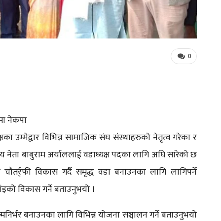
0
उमा नेकपा
का उम्मेद्वार विभिन्न सामाजिक संघ संस्थाहरुको नेतृत्व गरेका र
 नेता बाबुराम अर्याललाई वडाध्यक्ष पदका लागि अघि सारेको छ
 चौतर्र्फी विकास गर्दै समृद्ध वडा बनाउनका लागि लागिपर्ने
चांइको विकास गर्ने बताउनुभयो ।
त्मनिर्भर बनाउनका लागि विभिन्न योजना सञ्चालन गर्ने बताउनुभयो