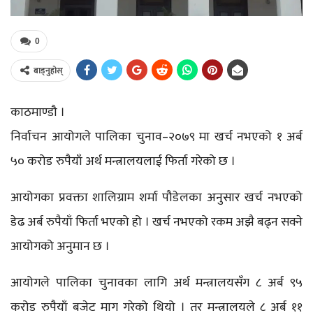
0
बाड्नुहोस्
काठमाण्डौ ।
निर्वाचन आयोगले पालिका चुनाव–२०७९ मा खर्च नभएको १ अर्ब
५० करोड रुपैयाँ अर्थ मन्त्रालयलाई फिर्ता गरेको छ ।
आयोगका प्रवक्ता शालिग्राम शर्मा पौडेलका अनुसार खर्च नभएको
डेढ अर्ब रुपैयाँ फिर्ता भएको हो । खर्च नभएको रकम अझै बढ्न सक्ने
आयोगको अनुमान छ ।
आयोगले पालिका चुनावका लागि अर्थ मन्त्रालयसँग ८ अर्ब ९५
करोड रुपैयाँ बजेट माग गरेको थियो । तर मन्त्रालयले ८ अर्ब ११