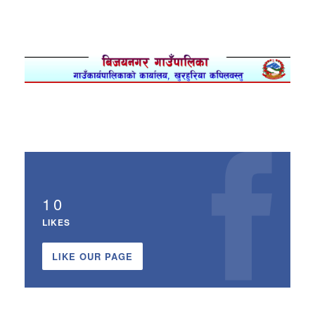
10
LIKES
LIKE OUR PAGE