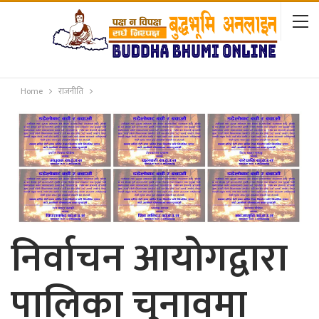
Home
राजनीति
निर्वाचन आयोगद्वारा
पालिका चुनावमा